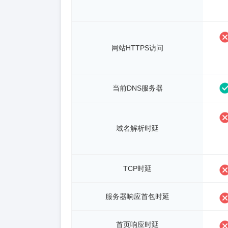
网站HTTPS访问
当前DNS服务器
域名解析时延
TCP时延
服务器响应首包时延
首页响应时延