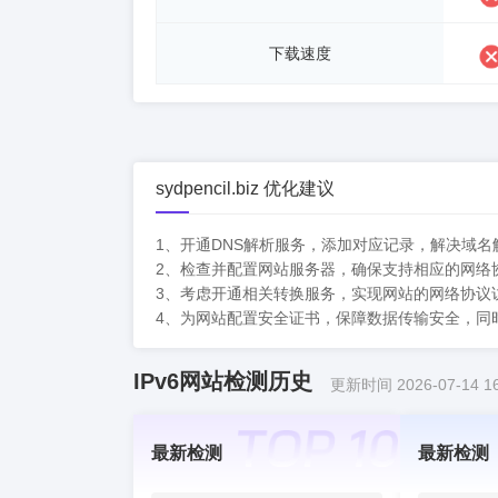
下载速度
sydpencil.biz 优化建议
1、开通DNS解析服务，添加对应记录，解决域名
2、检查并配置网站服务器，确保支持相应的网络
3、考虑开通相关转换服务，实现网站的网络协议
4、为网站配置安全证书，保障数据传输安全，同
IPv6网站检测历史
更新时间 2026-07-14 16
最新检测
最新检测