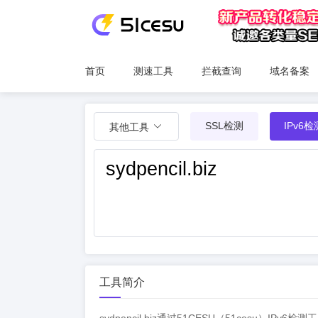
首页
测速工具
拦截查询
域名备案
SSL检测
IPv6检
其他工具
工具简介