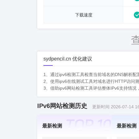
下载速度
sydpencil.cn 优化建议
1、通过ipv6检测工具检查当前域名的DNS解析
2、使用ipv6在线测试工具对域名进行HTTP访
3、借助ipv6网站检测工具评估整体IPv6支持情
IPv6网站检测历史
更新时间 2026-07-14 16
最新检测
最新检测