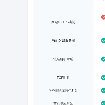
网站HTTPS访问
当前DNS服务器
域名解析时延
TCP时延
服务器响应首包时延
首页响应时延