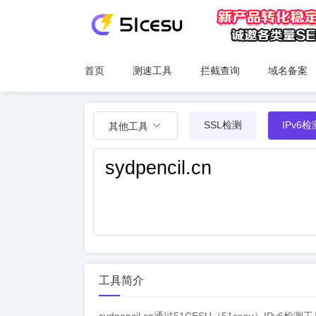
首页
测速工具
拦截查询
域名备案
SSL检测
IPv6检
其他工具
工具简介