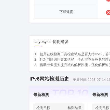
下载速度
taiyesy.cn 优化建议
1、使用在线检测工具检查域名是否支持IPv6，
2、针对网络访问异常情况，全面排查服务器的连
3、借助专业服务提升域名解析性能，优化解析速
IPv6网站检测历史
更新时间 2026-07-14 16
最新检测
最新检测
检测目标
检测结果
检测目标