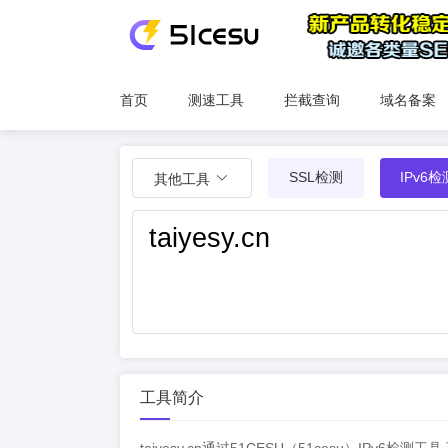
首页
测速工具
拦截查询
域名备案
SSL检测
IPv6检
其他工具
工具简介