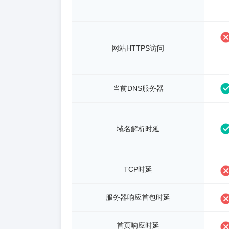
网站HTTPS访问
当前DNS服务器
域名解析时延
TCP时延
服务器响应首包时延
首页响应时延