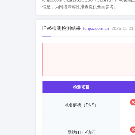
tcnjxx.com.cn通过51CESU（51cesu）I
信息，为网络兼容性排查提供全面参考。
IPv6检测检测结果
tcnjxx.com.cn
2025-11-21 
检测项目
域名解析（DNS）
网站HTTP访问