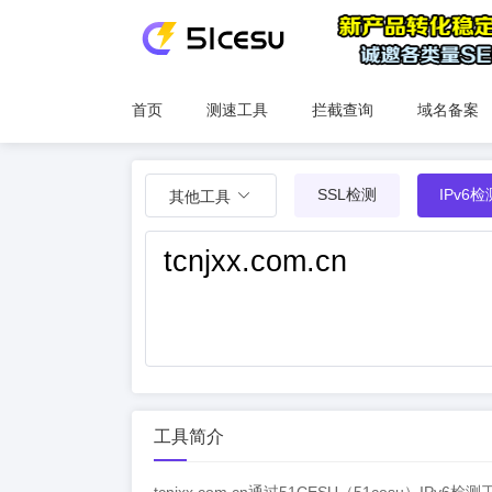
首页
测速工具
拦截查询
域名备案
SSL检测
IPv6检
其他工具
工具简介