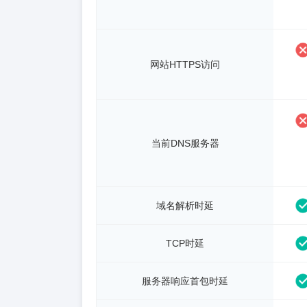
网站HTTPS访问
当前DNS服务器
域名解析时延
TCP时延
服务器响应首包时延