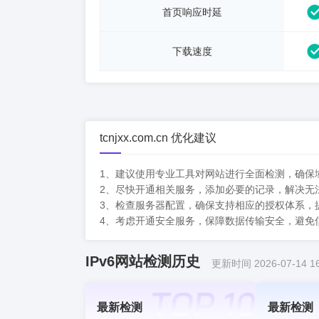
首页响应时延
下载速度
tcnjxx.com.cn 优化建议
1、建议使用专业工具对网站进行全面检测，确保
2、尽快开通相关服务，添加必要的记录，解决无
3、检查服务器配置，确保支持相应的授权体系，
4、考虑开通安全服务，保障数据传输安全，避免
IPv6网站检测历史
更新时间 2026-07-14 16
最新检测
最新检测