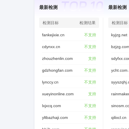
最新检测
最新检测
检测目标
检测结果
检测目标
fankejixie.cn
不支持
kyjzg.net
cdynxx.cn
不支持
bzjzg.co
zhouzhenlin.com
支持
sdyfxx.c
gdzhongfan.com
不支持
ycht.com
lynccy.cn
不支持
syyszqhj
xueyinonline.com
支持
rainmake
lxjxcq.com
不支持
sinosm.c
yltbazhaji.com
不支持
qilixcl.cn