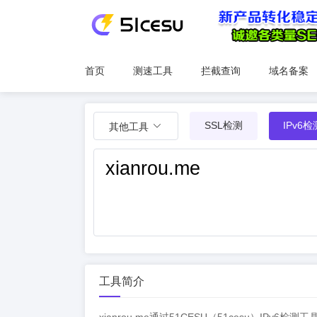
首页
测速工具
拦截查询
域名备案
SSL检测
IPv6检
其他工具
工具简介