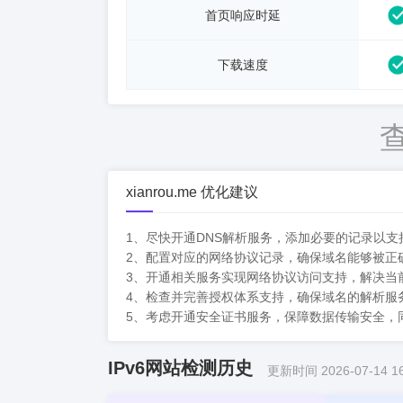
首页响应时延
下载速度
xianrou.me 优化建议
1、尽快开通DNS解析服务，添加必要的记录以
2、配置对应的网络协议记录，确保域名能够被正
3、开通相关服务实现网络协议访问支持，解决当
4、检查并完善授权体系支持，确保域名的解析服
5、考虑开通安全证书服务，保障数据传输安全，
IPv6网站检测历史
更新时间 2026-07-14 16