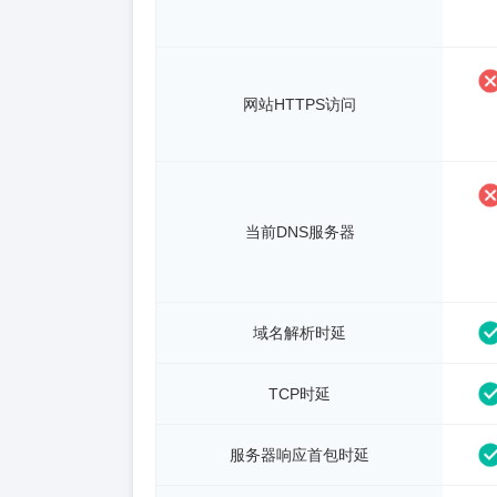
网站HTTPS访问
当前DNS服务器
域名解析时延
TCP时延
服务器响应首包时延