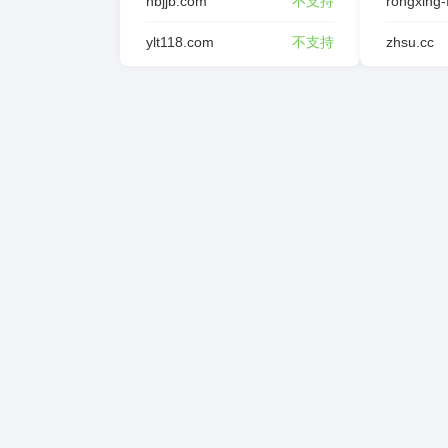
hbjjb.com
不支持
ylt118.com
不支持
zhsu.cc