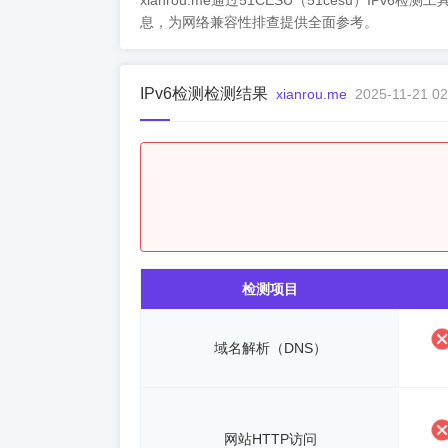
xianrou.me通过51CESU（51cesu）IPv
息，为网络兼容性排查提供全面参考。
IPv6检测检测结果
xianrou.me
2025-11-21 02
检测项目
域名解析（DNS）
网站HTTP访问