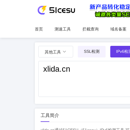
首页
测速工具
拦截查询
域名备案
SSL检测
IPv6检
其他工具
工具简介