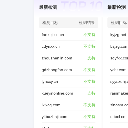
最新检测
最新检测
检测目标
检测结果
检测目标
fankejixie.cn
不支持
kyjzg.net
cdynxx.cn
不支持
bzjzg.co
zhouzhenlin.com
支持
sdyfxx.c
gdzhongfan.com
不支持
ycht.com
lynccy.cn
不支持
syyszqhj
xueyinonline.com
支持
rainmake
lxjxcq.com
不支持
sinosm.c
yltbazhaji.com
不支持
qilixcl.cn