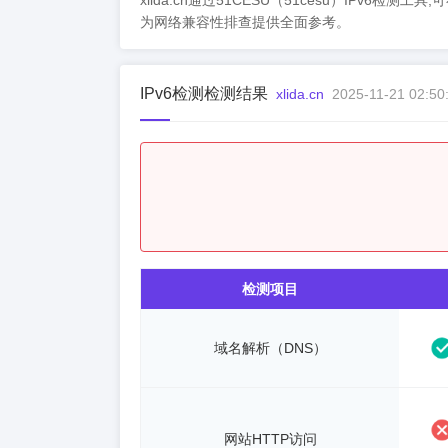
xlida.cn通过51CESU（51cesu）IPv6检
为网络兼容性排查提供全面参考。
IPv6检测检测结果
xlida.cn
2025-11-21 02:50
检测项目
域名解析（DNS）
网站HTTP访问