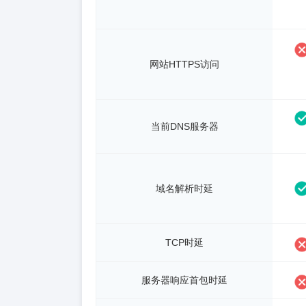
网站HTTPS访问
当前DNS服务器
域名解析时延
TCP时延
服务器响应首包时延