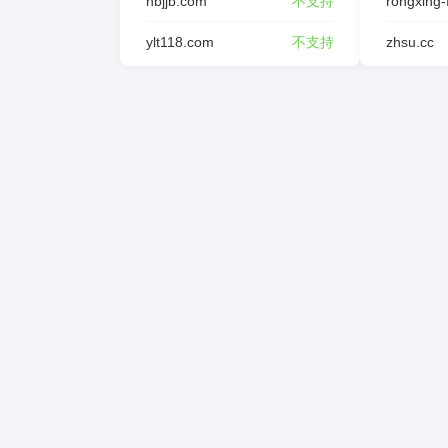
hbjjb.com
不支持
ylt118.com
不支持
zhsu.cc