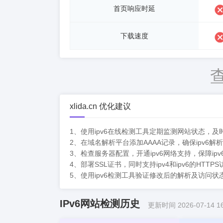
首页响应时延
下载速度
xlida.cn 优化建议
1、使用ipv6在线检测工具定期监测网站状态，
2、在域名解析平台添加AAAA记录，确保ipv6解
3、检查服务器配置，开通ipv6网络支持，保障ip
4、部署SSL证书，同时支持ipv4和ipv6的HTT
5、使用ipv6检测工具验证修改后的解析及访问
IPv6网站检测历史
更新时间 2026-07-14 16