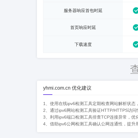
服务器响应首包时延
首页响应时延
下载速度
yhmi.com.cn 优化建议
1、使用在线ipv6检测工具定期检查网站解析状态
2、通过ipv6网站检测工具验证HTTP/HTTP
3、利用ipv6端口检测工具排查TCP连接异常，
4、借助ipv6公网检测工具确认公网连通性，提