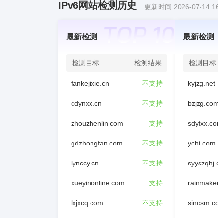
IPv6网站检测历史
更新时间 2026-07-14 16
最新检测
最新检测
检测目标
检测结果
检测目标
fankejixie.cn
不支持
kyjzg.net
cdynxx.cn
不支持
bzjzg.co
zhouzhenlin.com
支持
sdyfxx.c
gdzhongfan.com
不支持
ycht.com
lynccy.cn
不支持
syyszqhj
xueyinonline.com
支持
rainmake
lxjxcq.com
不支持
sinosm.c