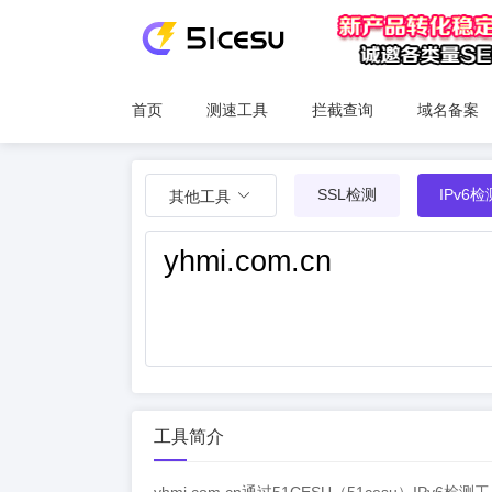
首页
测速工具
拦截查询
域名备案
SSL检测
IPv6检
其他工具
工具简介