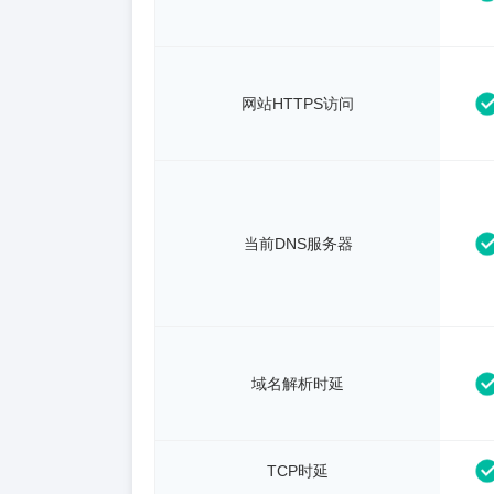
网站HTTPS访问
当前DNS服务器
域名解析时延
TCP时延