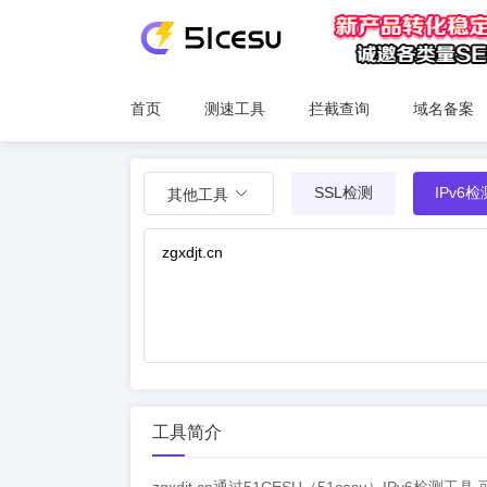
首页
测速工具
拦截查询
域名备案
SSL检测
IPv6检
其他工具
工具简介