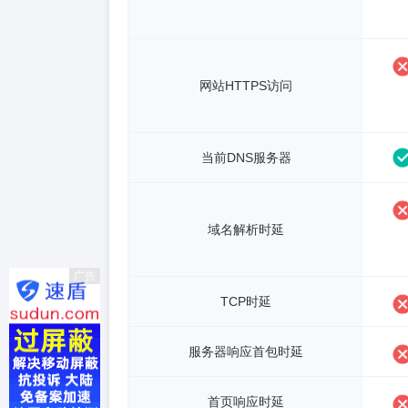
网站HTTPS访问
当前DNS服务器
域名解析时延
广告
TCP时延
服务器响应首包时延
首页响应时延