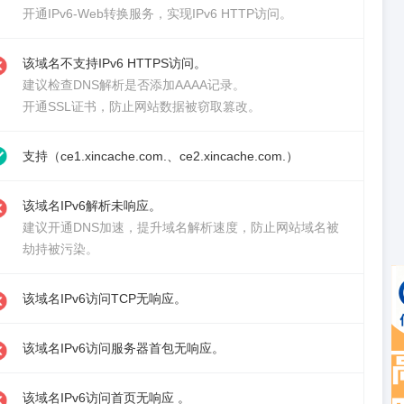
开通IPv6-Web转换服务
，实现IPv6 HTTP访问。
该域名不支持IPv6 HTTPS访问。
建议检查DNS解析是否添加AAAA记录。
开通SSL证书
，防止网站数据被窃取篡改。
支持（ce1.xincache.com.、ce2.xincache.com.）
该域名IPv6解析未响应。
建议
开通DNS加速
，提升域名解析速度，防止网站域名被
劫持被污染。
该域名IPv6访问TCP无响应。
该域名IPv6访问服务器首包无响应。
该域名IPv6访问首页无响应 。