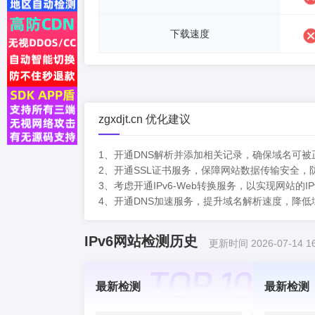
下载速度
zgxdjt.cn 优化建议
1、开通DNS解析并添加相关记录，确保域名可被
2、开通SSL证书服务，保障网站数据传输安全，
3、考虑开通IPv6-Web转换服务，以实现网站的IP
4、开通DNS加速服务，提升域名解析速度，降
IPv6网站检测历史
更新时间 2026-07-14 16
最新检测
最新检测