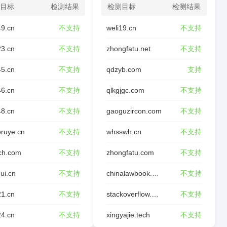
目标
检测结果
检测目标
检测结果
49.cn
不支持
weli19.cn
不支持
23.cn
不支持
zhongfatu.net
不支持
45.cn
不支持
qdzyb.com
支持
46.cn
不支持
qlkgjgc.com
不支持
48.cn
不支持
gaoguzircon.com
不支持
ruye.cn
不支持
whsswh.cn
不支持
ch.com
不支持
zhongfatu.com
不支持
ui.cn
不支持
chinalawbook.com
不支持
21.cn
不支持
stackoverflow.wiki
不支持
24.cn
不支持
xingyajie.tech
不支持