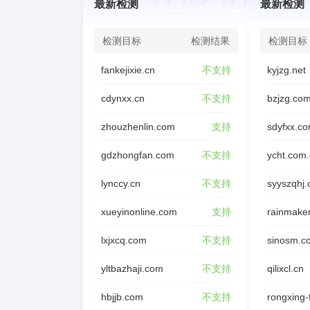
最新检测
最新检测
检测目标
检测结果
检测目标
fankejixie.cn
不支持
kyjzg.net
cdynxx.cn
不支持
bzjzg.co
zhouzhenlin.com
支持
sdyfxx.c
gdzhongfan.com
不支持
ycht.com
lynccy.cn
不支持
syyszqhj
xueyinonline.com
支持
rainmake
lxjxcq.com
不支持
sinosm.c
yltbazhaji.com
不支持
qilixcl.cn
hbjjb.com
不支持