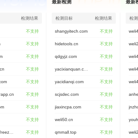
最新检测
最新
检测结果
检测目标
检测结果
检测
不支持
shangyitech.com
不支持
weli
m
不支持
hidetools.cn
不支持
weli
om
不支持
qdgyjz.com
不支持
weli
.cn
不支持
yacixianquan.com
不支持
weli
.com
不支持
yacidianqi.com
不支持
weli
rapp.cn
不支持
scjsdec.com
不支持
anhe
om
不支持
jiaxincpa.com
不支持
jnzh
不支持
weli50.cn
不支持
youh
rongxing-freeze.com
不支持
qmmall.top
不支持
weli