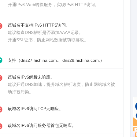
开通IPv6-Web转换服务
，实现IPv6 HTTP访问。
该域名不支持IPv6 HTTPS访问。
建议检查DNS解析是否添加AAAA记录。
开通SSL证书
，防止网站数据被窃取篡改。
支持（dns27.hichina.com.、dns28.hichina.com.）
该域名IPv6解析未响应。
建议
开通DNS加速
，提升域名解析速度，防止网站域名被
劫持被污染。
该域名IPv6访问TCP无响应。
该域名IPv6访问服务器首包无响应。