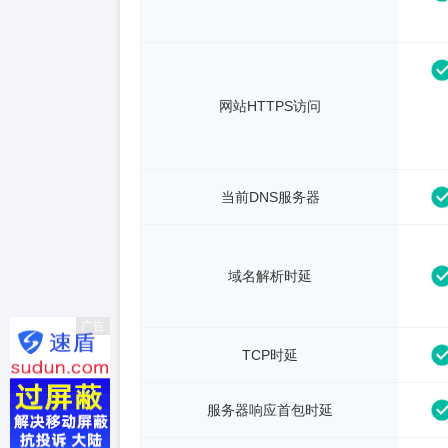
网站HTTPS访问
当前DNS服务器
域名解析时延
广告
TCP时延
服务器响应首包时延