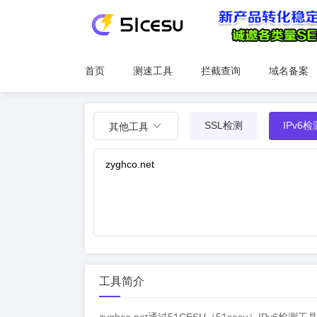
首页
测速工具
拦截查询
域名备案
SSL检测
IPv6检
其他工具
工具简介