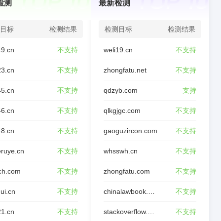
检测
最新检测
目标
检测结果
检测目标
检测结果
49.cn
不支持
weli19.cn
不支持
23.cn
不支持
zhongfatu.net
不支持
45.cn
不支持
qdzyb.com
支持
46.cn
不支持
qlkgjgc.com
不支持
48.cn
不支持
gaoguzircon.com
不支持
ruye.cn
不支持
whsswh.cn
不支持
ch.com
不支持
zhongfatu.com
不支持
ui.cn
不支持
chinalawbook.com
不支持
21.cn
不支持
stackoverflow.wiki
不支持