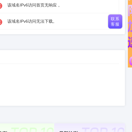
该域名IPv6访问首页无响应 。
联系
该域名IPv6访问无法下载。
客服