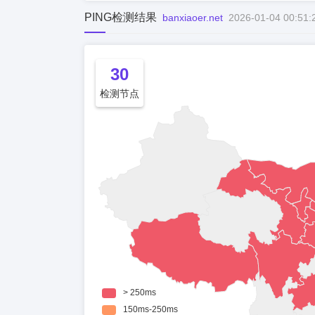
PING检测结果
banxiaoer.net
2026-01-04 00:51:
30
检测节点