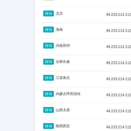
移动
北京
49.233.214.11
移动
海南
49.233.214.11
移动
河南郑州
49.233.214.11
移动
吉林长春
49.233.214.11
移动
江苏南京
49.233.214.11
移动
内蒙古呼和浩特
49.233.214.11
移动
山西太原
49.233.214.11
移动
陕西西安
49.233.214.11