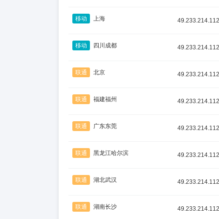
移动
上海
49.233.214.11
移动
四川成都
49.233.214.11
联通
北京
49.233.214.11
联通
福建福州
49.233.214.11
联通
广东东莞
49.233.214.11
联通
黑龙江哈尔滨
49.233.214.11
联通
湖北武汉
49.233.214.11
联通
湖南长沙
49.233.214.11