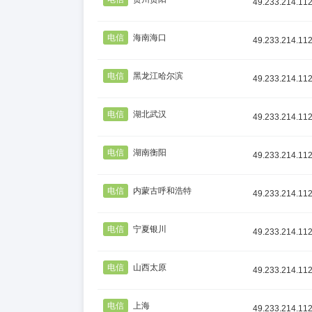
49.233.214.11
电信
海南海口
49.233.214.11
电信
黑龙江哈尔滨
49.233.214.11
电信
湖北武汉
49.233.214.11
电信
湖南衡阳
49.233.214.11
电信
内蒙古呼和浩特
49.233.214.11
电信
宁夏银川
49.233.214.11
电信
山西太原
49.233.214.11
电信
上海
49.233.214.11