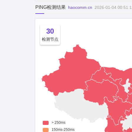
PING检测结果
haocomm.cn
2026-01-04 00:51:1
30
检测节点