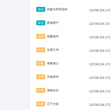
移动
内蒙古呼和浩特
123.59.154.17
移动
青海西宁
123.59.154.17
联通
福建福州
123.59.154.17
联通
甘肃兰州
123.59.154.17
联通
海南海口
123.59.154.17
联通
河南郑州
123.59.154.17
联通
湖南长沙
123.59.154.17
联通
辽宁大连
123.59.154.17