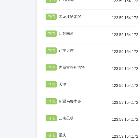
123.59.154.17
电信
黑龙江哈尔滨
123.59.154.17
电信
江苏南通
123.59.154.17
电信
辽宁大连
123.59.154.17
电信
内蒙古呼和浩特
123.59.154.17
电信
天津
123.59.154.17
电信
新疆乌鲁木齐
123.59.154.17
电信
云南昆明
123.59.154.17
电信
重庆
123.59.154.17