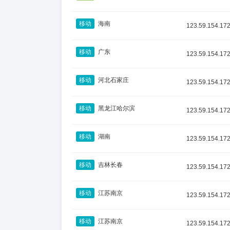
移动
海南
123.59.154.17
移动
广东
123.59.154.17
移动
河北石家庄
123.59.154.17
移动
黑龙江哈尔滨
123.59.154.17
移动
湖南
123.59.154.17
移动
吉林长春
123.59.154.17
移动
江苏南京
123.59.154.17
移动
江苏南京
123.59.154.17