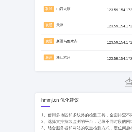
联通
山西太原
123.59.154.17
联通
天津
123.59.154.17
联通
新疆乌鲁木齐
123.59.154.17
联通
浙江杭州
123.59.154.17
hmmj.cn 优化建议
1、使用多地区和多线路的检测工具，全面排查不
2、选择支持持续监测的平台，记录不同时段的网
3、结合服务器和网站的双重检测方式，定位问题