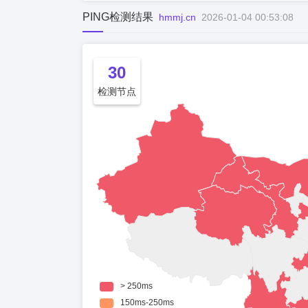
PING检测结果
hmmj.cn
2026-01-04 00:53:08
30
检测节点