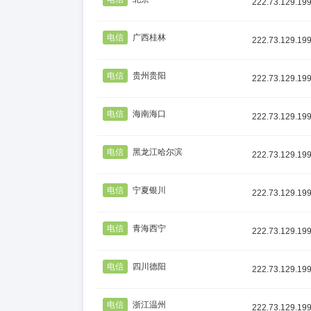
222.73.129.19
电信
广西桂林
222.73.129.19
电信
贵州贵阳
222.73.129.19
电信
海南海口
222.73.129.19
电信
黑龙江哈尔滨
222.73.129.19
电信
宁夏银川
222.73.129.19
电信
青海西宁
222.73.129.19
电信
四川德阳
222.73.129.19
电信
浙江温州
222.73.129.19