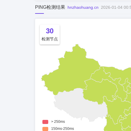
PING检测结果
hnzhaohuang.cn
2026-01-04 00:
30
检测节点