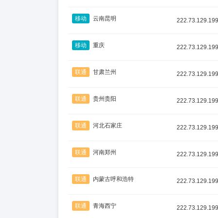
移动
云南昆明
222.73.129.19
移动
重庆
222.73.129.19
联通
甘肃兰州
222.73.129.19
联通
贵州贵阳
222.73.129.19
联通
河北石家庄
222.73.129.19
联通
河南郑州
222.73.129.19
联通
内蒙古呼和浩特
222.73.129.19
联通
青海西宁
222.73.129.19