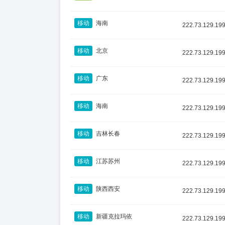
移动
海南
222.73.129.19
移动
北京
222.73.129.19
移动
广东
222.73.129.19
移动
海南
222.73.129.19
移动
吉林长春
222.73.129.19
移动
江苏苏州
222.73.129.19
移动
陕西西安
222.73.129.19
移动
新疆克拉玛依
222.73.129.19