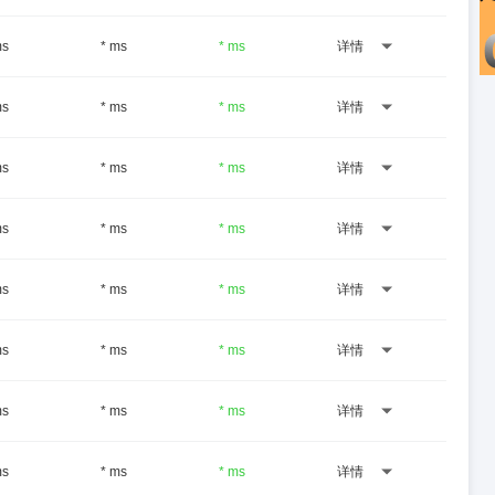
ms
* ms
* ms
详情
ms
* ms
* ms
详情
ms
* ms
* ms
详情
ms
* ms
* ms
详情
ms
* ms
* ms
详情
ms
* ms
* ms
详情
ms
* ms
* ms
详情
ms
* ms
* ms
详情