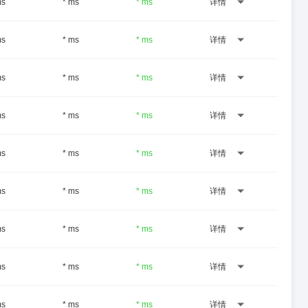
ms
* ms
* ms
详情
ms
* ms
* ms
详情
ms
* ms
* ms
详情
ms
* ms
* ms
详情
ms
* ms
* ms
详情
ms
* ms
* ms
详情
ms
* ms
* ms
详情
ms
* ms
* ms
详情
ms
* ms
* ms
详情