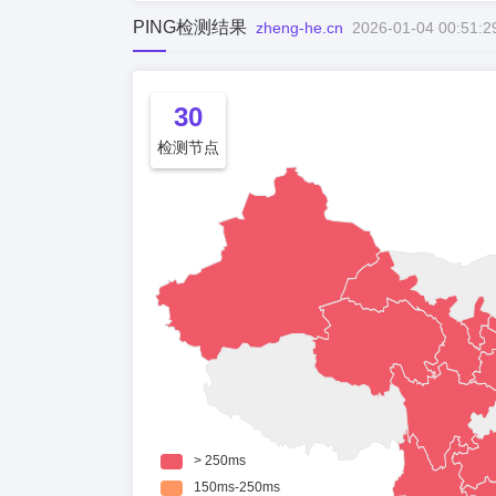
PING检测结果
zheng-he.cn
2026-01-04 00:51:2
30
检测节点