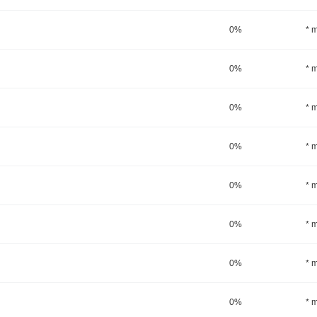
0%
* 
0%
* 
0%
* 
0%
* 
0%
* 
0%
* 
0%
* 
0%
* 