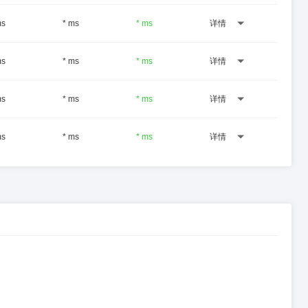
ms
* ms
* ms
详情
ms
* ms
* ms
详情
ms
* ms
* ms
详情
ms
* ms
* ms
详情