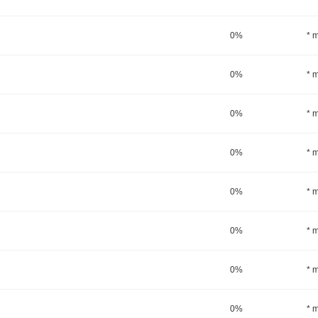
0%
* 
0%
* 
0%
* 
0%
* 
0%
* 
0%
* 
0%
* 
0%
* 