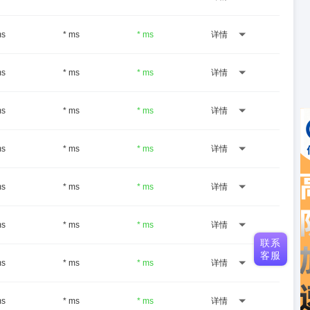
ms
* ms
* ms
详情
ms
* ms
* ms
详情
ms
* ms
* ms
详情
ms
* ms
* ms
详情
ms
* ms
* ms
详情
ms
* ms
* ms
详情
联系
客服
ms
* ms
* ms
详情
ms
* ms
* ms
详情