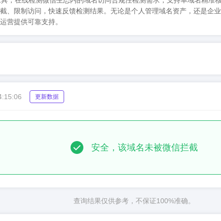
u)微信拦截检测工具，在线检测微信生态内的域名访问合规性检测需求，支持单域
截、限制访问，快速反馈检测结果。无论是个人管理域名资产，还是企业
运营提供可靠支持。
4:15:06
更新数据
安全，该域名未被微信拦截
查询结果仅供参考，不保证100%准确。