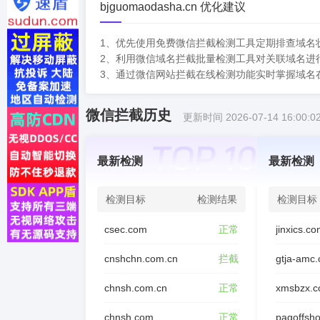
bjguomaodasha.cn 优化建议
1、优先使用免费微信拦截检测工具定期排查域名
2、利用微信域名拦截批量检测工具对关联域名进
3、通过微信网站拦截在线检测功能实时掌握域名
微信拦截历史
更新时间 2026-07-14 16:00:0
最新检测
最新检测
检测目标
检测结果
检测目标
csec.com
正常
jinxics.c
cnshchn.com.cn
拦截
gtja-amc
chnsh.com.cn
正常
xmsbzx.c
chnsh.com
正常
pagoffsh