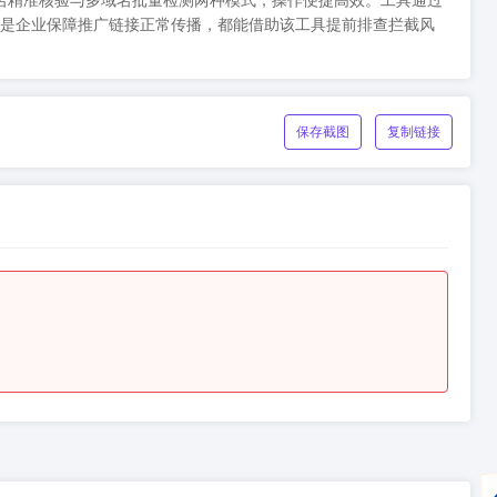
，支持单域名精准核验与多域名批量检测两种模式，操作便捷高效。工具通过
是企业保障推广链接正常传播，都能借助该工具提前排查拦截风
保存截图
复制链接
）