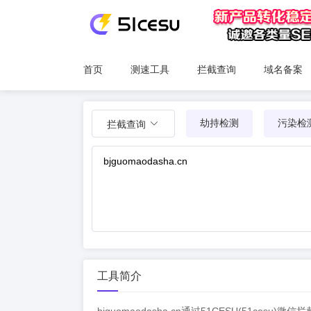
首页
测速工具
拦截查询
域名备案
劫持检测
污染检
拦截查询
工具简介