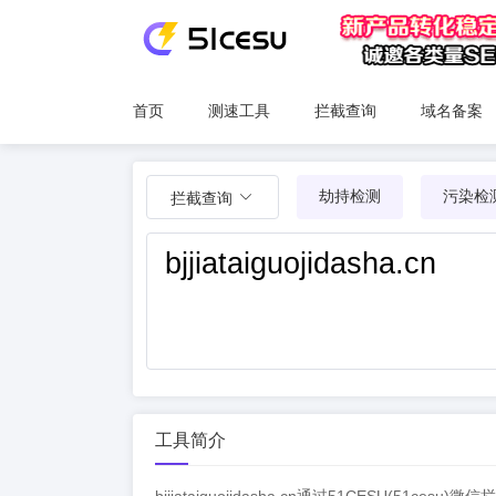
首页
测速工具
拦截查询
域名备案
劫持检测
污染检
拦截查询
工具简介