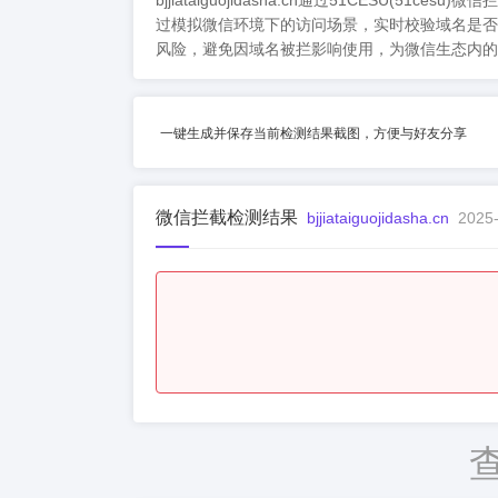
bjjiataiguojidasha.cn通过51C
过模拟微信环境下的访问场景，实时校验域名是否
风险，避免因域名被拦影响使用，为微信生态内的
一键生成并保存当前检测结果截图，方便与好友分享
微信拦截检测结果
bjjiataiguojidasha.cn
2025-