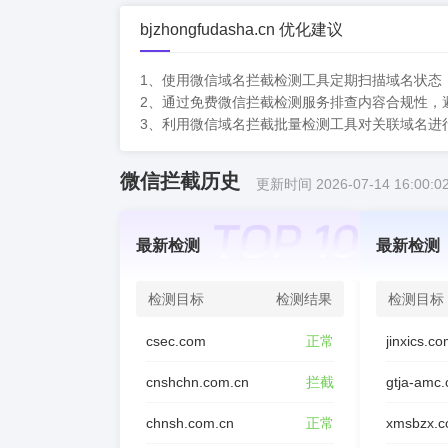
bjzhongfudasha.cn 优化建议
1、使用微信域名拦截检测工具定期扫描域名状态
2、通过免费微信拦截检测服务排查内容合规性，
3、利用微信域名拦截批量检测工具对关联域名进
微信拦截历史
更新时间 2026-07-14 16:00:0
最新检测
最新检测
检测目标
检测结果
检测目标
csec.com
正常
jinxics.c
cnshchn.com.cn
拦截
gtja-amc
chnsh.com.cn
正常
xmsbzx.c