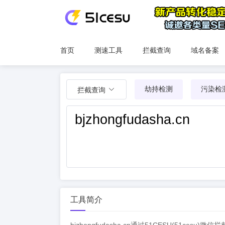
首页
测速工具
拦截查询
域名备案
劫持检测
污染检
拦截查询
工具简介