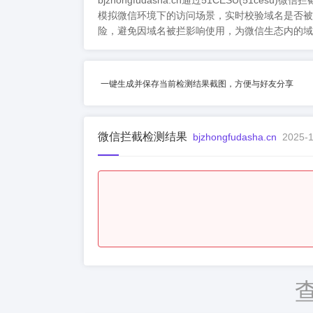
bjzhongfudasha.cn通过51CESU
模拟微信环境下的访问场景，实时校验域名是否被
险，避免因域名被拦影响使用，为微信生态内的域
一键生成并保存当前检测结果截图，方便与好友分享
微信拦截检测结果
bjzhongfudasha.cn
2025-1