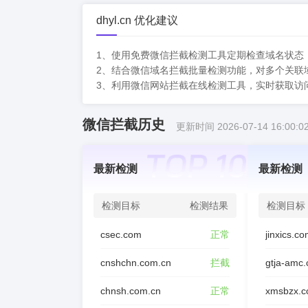
dhyl.cn 优化建议
1、使用免费微信拦截检测工具定期检查域名状态
2、结合微信域名拦截批量检测功能，对多个关联
3、利用微信网站拦截在线检测工具，实时获取访
微信拦截历史
更新时间 2026-07-14 16:00:0
最新检测
最新检测
检测目标
检测结果
检测目标
csec.com
正常
jinxics.c
cnshchn.com.cn
拦截
gtja-amc
chnsh.com.cn
正常
xmsbzx.c