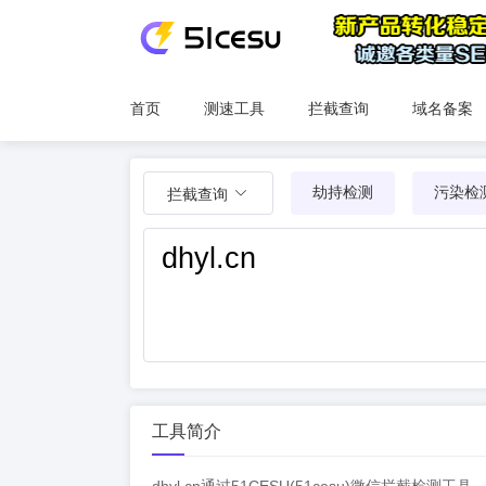
首页
测速工具
拦截查询
域名备案
劫持检测
污染检
拦截查询
工具简介