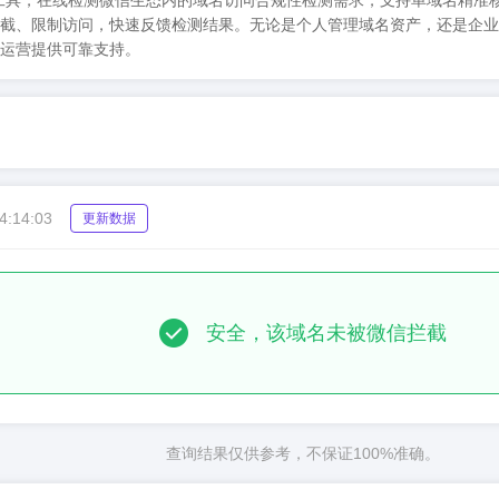
su)微信拦截检测工具，在线检测微信生态内的域名访问合规性检测需求，支持单
截、限制访问，快速反馈检测结果。无论是个人管理域名资产，还是企业
运营提供可靠支持。
4:14:03
更新数据
安全，该域名未被微信拦截
查询结果仅供参考，不保证100%准确。