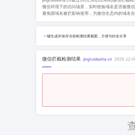
jingruidasha.cn通过51CESU(5
微信环境下的访问场景，实时校验域名是否被微信
避免因域名被拦影响使用，为微信生态内的域名合
一键生成并保存当前检测结果截图，方便与好友分享
微信拦截检测结果
jingruidasha.cn
2025-12-0