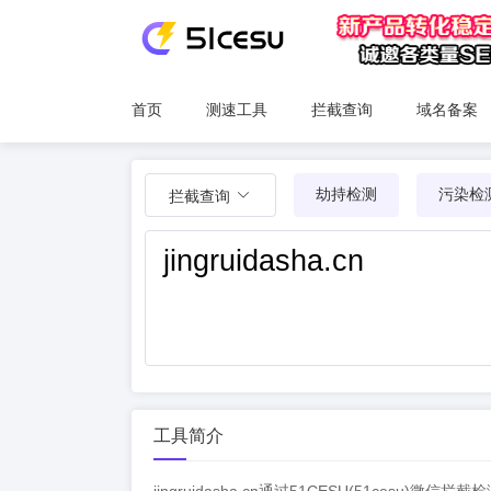
首页
测速工具
拦截查询
域名备案
劫持检测
污染检
拦截查询
工具简介