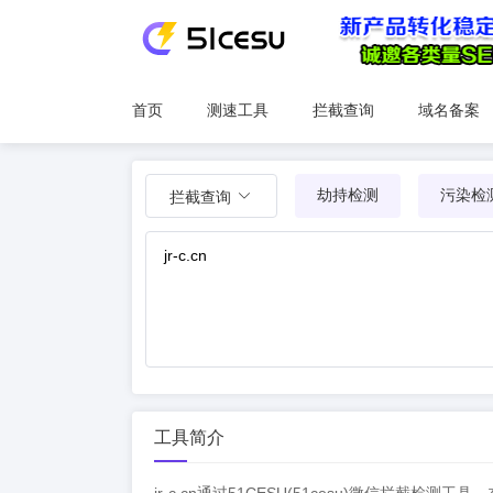
首页
测速工具
拦截查询
域名备案
劫持检测
污染检
拦截查询
工具简介