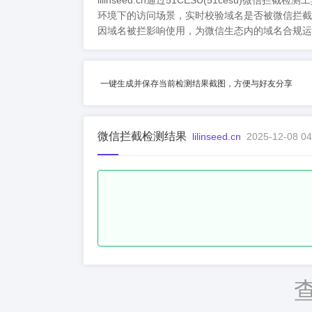
lilinseed.cn通过51CESU(51ce
环境下的访问场景，实时校验域名是否被微信拦截
因域名被拦影响使用，为微信生态内的域名合规运
一键生成并保存当前检测结果截图，方便与好友分享
微信拦截检测结果
lilinseed.cn
2025-12-08 04