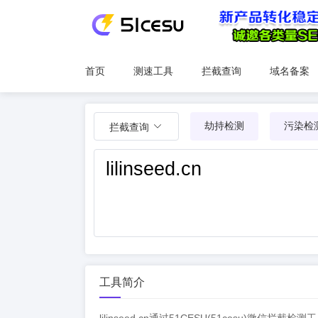
首页
测速工具
拦截查询
域名备案
劫持检测
污染检
拦截查询
工具简介