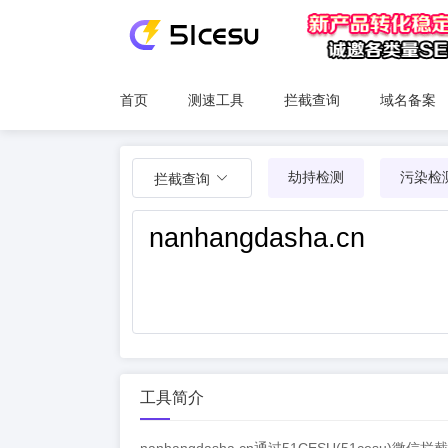
首页
测速工具
拦截查询
域名备案
劫持检测
污染检
拦截查询
工具简介