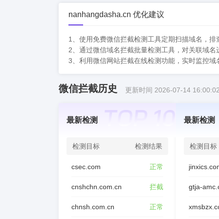
nanhangdasha.cn 优化建议
1、使用免费微信拦截检测工具定期扫描域名，排
2、通过微信域名拦截批量检测工具，对关联域名
3、利用微信网站拦截在线检测功能，实时监控域
微信拦截历史
更新时间 2026-07-14 16:00:0
最新检测
最新检测
检测目标
检测结果
检测目标
csec.com
正常
jinxics.c
cnshchn.com.cn
拦截
gtja-amc
chnsh.com.cn
正常
xmsbzx.c