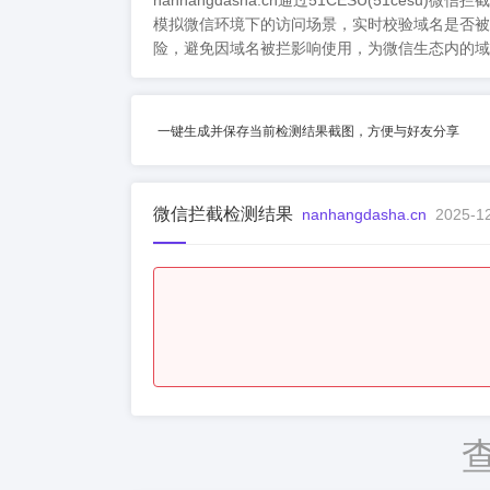
nanhangdasha.cn通过51CESU(5
模拟微信环境下的访问场景，实时校验域名是否被
险，避免因域名被拦影响使用，为微信生态内的域
一键生成并保存当前检测结果截图，方便与好友分享
微信拦截检测结果
nanhangdasha.cn
2025-12