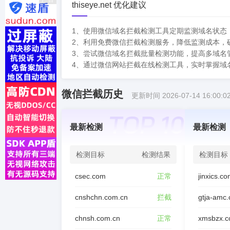
thiseye.net 优化建议
1、使用微信域名拦截检测工具定期监测域名状态
2、利用免费微信拦截检测服务，降低监测成本，
3、尝试微信域名拦截批量检测功能，提高多域名
4、通过微信网站拦截在线检测工具，实时掌握域
微信拦截历史
更新时间 2026-07-14 16:00:0
最新检测
最新检测
检测目标
检测结果
检测目标
csec.com
正常
jinxics.c
cnshchn.com.cn
拦截
gtja-amc
chnsh.com.cn
正常
xmsbzx.c