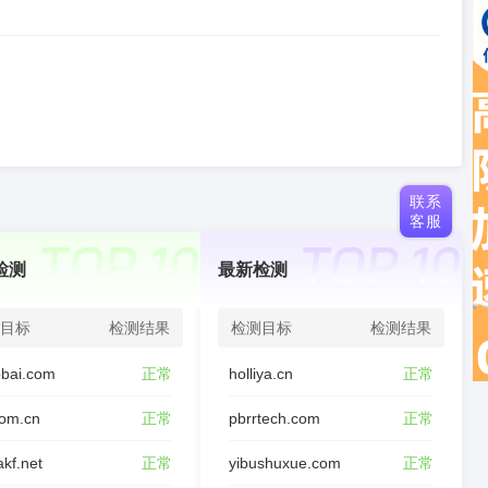
联系
客服
检测
最新检测
目标
检测结果
检测目标
检测结果
bai.com
正常
holliya.cn
正常
com.cn
正常
pbrrtech.com
正常
akf.net
正常
yibushuxue.com
正常