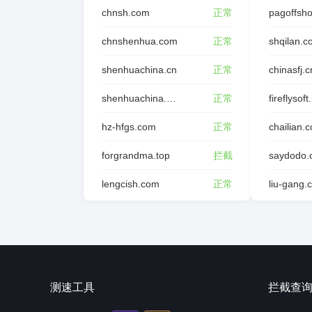
chnsh.com
正常
pagoffsh
chnshenhua.com
正常
shqilan.
shenhuachina.cn
正常
chinasfj.c
shenhuachina.com.cn
正常
fireflysoft
hz-hfgs.com
正常
chailian.
forgrandma.top
拦截
saydodo.
lengcish.com
正常
liu-gang.
测速工具
拦截查