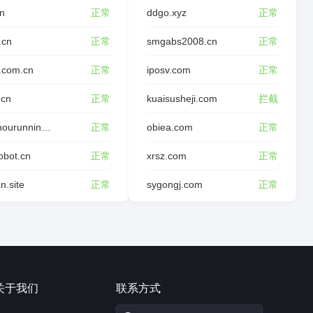
cn
正常
ddgo.xyz
正常
.cn
正常
smgabs2008.cn
正常
.com.cn
正常
iposv.com
正常
.cn
正常
kuaisusheji.com
拦截
yinzhourunning.com
正常
obiea.com
正常
robot.cn
正常
xrsz.com
正常
n.site
正常
sygongj.com
正常
关于我们
联系方式