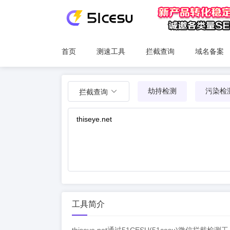
首页
测速工具
拦截查询
域名备案
劫持检测
污染检
拦截查询
工具简介