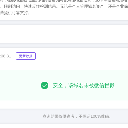
u)微信拦截检测工具，在线检测微信生态内的域名访问合规性检测需求，支持单
、限制访问，快速反馈检测结果。无论是个人管理域名资产，还是企业保
营提供可靠支持。
:08:31
更新数据
安全，该域名未被微信拦截
查询结果仅供参考，不保证100%准确。