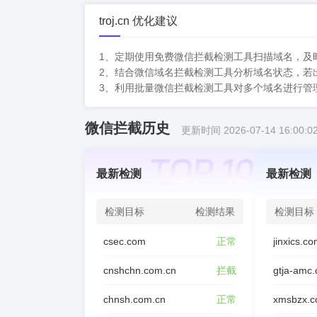
troj.cn 优化建议
1、定期使用免费微信拦截检测工具扫描域名，及
2、结合微信域名拦截检测工具分析域名状态，若
3、利用批量微信拦截检测工具对多个域名进行管
微信拦截历史
更新时间 2026-07-14 16:00:0
最新检测
最新检测
检测目标
检测结果
检测目标
csec.com
正常
jinxics.c
cnshchn.com.cn
拦截
gtja-amc
chnsh.com.cn
正常
xmsbzx.c