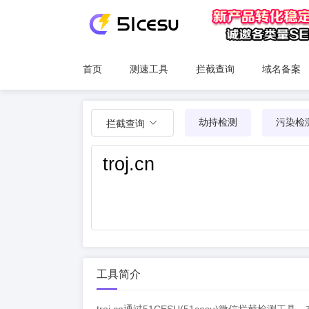
首页
测速工具
拦截查询
域名备案
劫持检测
污染检
拦截查询
工具简介