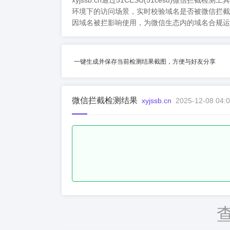
xyjssb.cn通过51CESU(51cesu
环境下的访问场景，实时校验域名是否被微信拦截
因域名被拦影响使用，为微信生态内的域名合规运
一键生成并保存当前检测结果截图，方便与好友分享
微信拦截检测结果
xyjssb.cn
2025-12-08 04:0