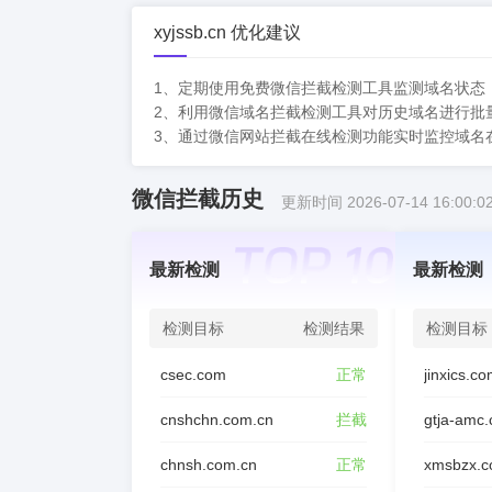
xyjssb.cn 优化建议
1、定期使用免费微信拦截检测工具监测域名状态
2、利用微信域名拦截检测工具对历史域名进行批
3、通过微信网站拦截在线检测功能实时监控域名
微信拦截历史
更新时间 2026-07-14 16:00:0
最新检测
最新检测
检测目标
检测结果
检测目标
csec.com
正常
jinxics.c
cnshchn.com.cn
拦截
gtja-amc
chnsh.com.cn
正常
xmsbzx.c