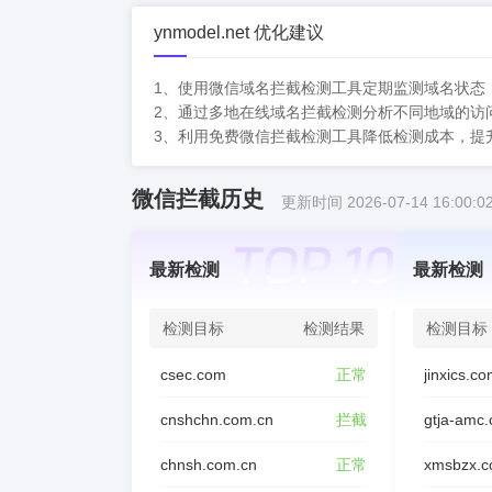
ynmodel.net 优化建议
1、使用微信域名拦截检测工具定期监测域名状态
2、通过多地在线域名拦截检测分析不同地域的访
3、利用免费微信拦截检测工具降低检测成本，提
微信拦截历史
更新时间 2026-07-14 16:00:0
最新检测
最新检测
检测目标
检测结果
检测目标
csec.com
正常
jinxics.c
cnshchn.com.cn
拦截
gtja-amc
chnsh.com.cn
正常
xmsbzx.c