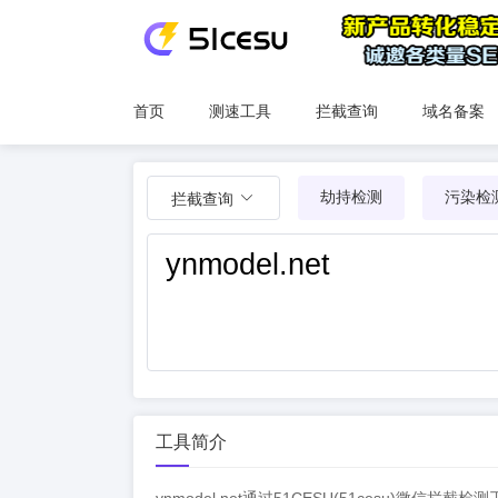
首页
测速工具
拦截查询
域名备案
劫持检测
污染检
拦截查询
工具简介