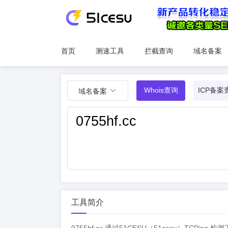
首页
测速工具
拦截查询
域名备案
Whois查询
ICP备案
域名备案
工具简介