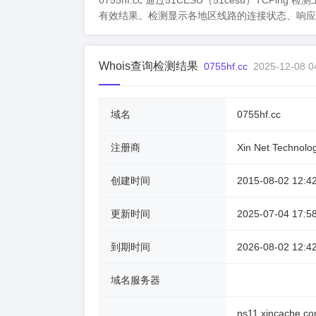
0755hf.cc 通过51CESU（51cesu）T
有效结果。检测显示各地区线路的连接状态、响应
Whois查询检测结果
0755hf.cc
2025-12-08 0
域名
0755hf.cc
注册商
Xin Net Technolo
创建时间
2015-08-02 12:4
更新时间
2025-07-04 17:5
到期时间
2026-08-02 12:4
域名服务器
ns11.xincache.c