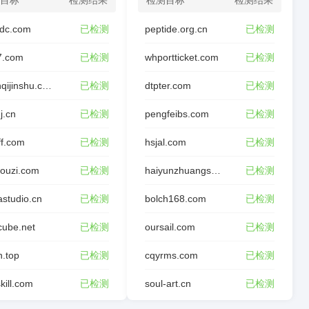
目标
检测结果
检测目标
检测结果
dc.com
已检测
peptide.org.cn
已检测
7.com
已检测
whportticket.com
已检测
wfxinqijinshu.com
已检测
dtpter.com
已检测
j.cn
已检测
pengfeibs.com
已检测
ff.com
已检测
hsjal.com
已检测
ouzi.com
已检测
haiyunzhuangshi.com
已检测
studio.cn
已检测
bolch168.com
已检测
cube.net
已检测
oursail.com
已检测
n.top
已检测
cqyrms.com
已检测
kill.com
已检测
soul-art.cn
已检测