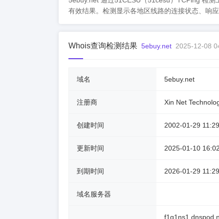
5ebuy.net 通过51CESU（51cesu）T
有效结果。检测显示各地区线路的连接状态、响应
Whois查询检测结果
5ebuy.net
2025-12-08 0
域名
5ebuy.net
注册商
Xin Net Technolo
创建时间
2002-01-29 11:29
更新时间
2025-01-10 16:0
到期时间
2026-01-29 11:29
域名服务器
f1g1ns1.dnspod.n