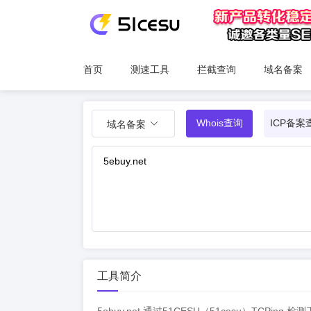
首页
测速工具
拦截查询
域名备案
Whois查询
ICP备案
域名备案
工具简介