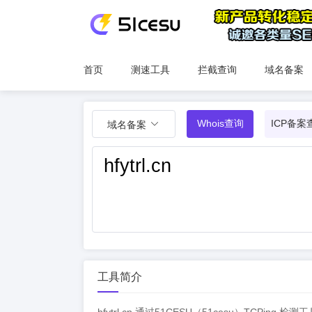
首页
测速工具
拦截查询
域名备案
Whois查询
ICP备案
域名备案
工具简介