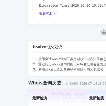
Expiration Time: 2026-03-20 10:20:45
DNSSEC: unsigned
查看更多
hfytrl.cn 优化建议
1、使用全球whois查询工具定期核查域名注册
2、通过历史whois查询功能记录域名信息变更
3、利用whois反查工具关联同注册人的其他域
Whois查询历史
更新时间 2026-07-14 16:00
最新检测
最新检测