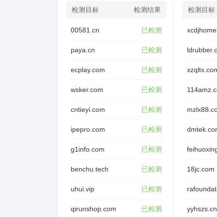
检测目标
检测结果
检测目标
00581.cn
已检测
xcdjhome
paya.cn
已检测
ldrubber
ecplay.com
已检测
xzqltx.co
wsker.com
已检测
114amz.
cntieyi.com
已检测
mzlx88.c
ipepro.com
已检测
dmtek.co
g1info.com
已检测
feihuoxin
benchu.tech
已检测
18jc.com
uhui.vip
已检测
qirunshop.com
已检测
yyhszs.cn