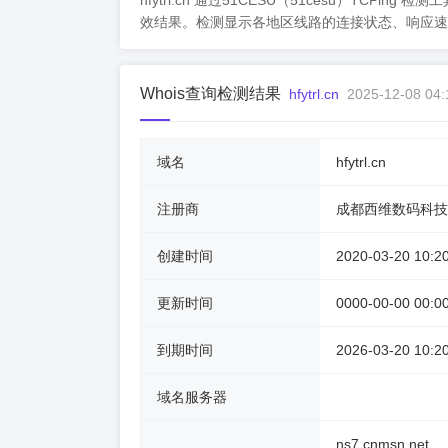
hfytrl.cn 通过51CESU（51cesu）T
效结果。检测显示各地区线路的连接状态、响应速
Whois查询检测结果
hfytrl.cn
2025-12-08 04:
域名
hfytrl.cn
注册商
成都西维数码科技
创建时间
2020-03-20 10:2
更新时间
0000-00-00 00:0
到期时间
2026-03-20 10:2
域名服务器
ns7.cnmsn.net