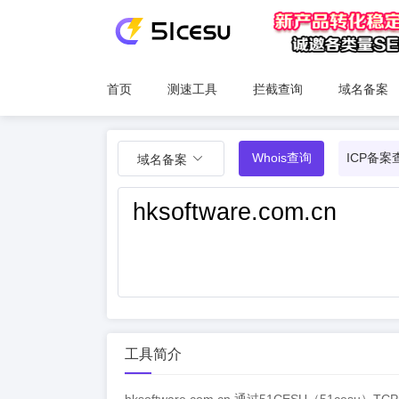
首页
测速工具
拦截查询
域名备案
Whois查询
ICP备案
域名备案
工具简介