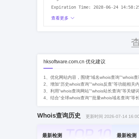
Expiration Time: 2028-06-24 14:58:25
DNSSEC: unsigned
查看更多
hksoftware.com.cn 优化建议
1、优化网站内容，围绕“域名whois查询”“whoi
2、增加“历史whois查询”“whois反查”等
3、利用“whois查询网站”“whois站长查询
4、结合“全球whois查询”“批量whois域名
Whois查询历史
更新时间 2026-07-14 16:00
最新检测
最新检测