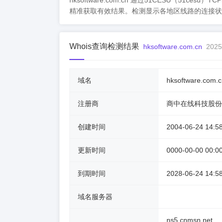
hksoftware.com.cn 通过51CESU（5
精准获取有效结果。检测显示各地区线路的连接状
Whois查询检测结果
hksoftware.com.cn
2025
域名
hksoftware.com.c
注册商
商中在线科技股份
创建时间
2004-06-24 14:5
更新时间
0000-00-00 00:0
到期时间
2028-06-24 14:5
域名服务器
ns5.cnmsn.net