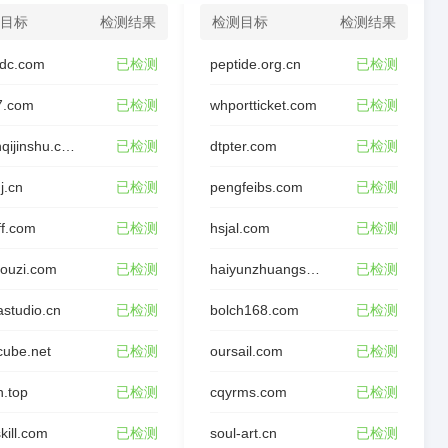
目标
检测结果
检测目标
检测结果
dc.com
已检测
peptide.org.cn
已检测
7.com
已检测
whportticket.com
已检测
wfxinqijinshu.com
已检测
dtpter.com
已检测
j.cn
已检测
pengfeibs.com
已检测
ff.com
已检测
hsjal.com
已检测
ouzi.com
已检测
haiyunzhuangshi.com
已检测
studio.cn
已检测
bolch168.com
已检测
cube.net
已检测
oursail.com
已检测
n.top
已检测
cqyrms.com
已检测
kill.com
已检测
soul-art.cn
已检测