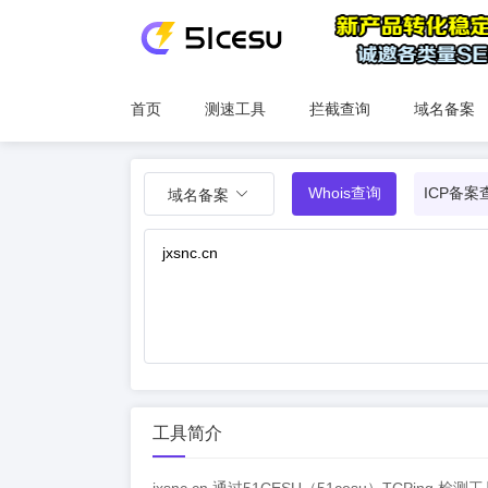
首页
测速工具
拦截查询
域名备案
Whois查询
ICP备案
域名备案
工具简介