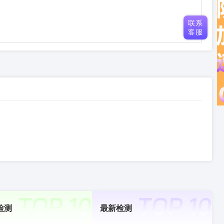
联系
客服
检测
最新检测