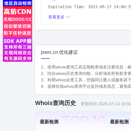
Expiration Time: 2033-09-17 14:00:39
DNSSEC: unsigned
查看更多
jxsnc.cn 优化建议
1、使用whois查询工具定期检查域名注册信息
2、结合whois历史查询功能，分析域名所有权
3、利用whois反查工具，挖掘同注册人或服务
4、选择在线whois查询平台监控域名状态，避
Whois查询历史
更新时间 2026-07-14 16:00
最新检测
最新检测