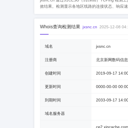
jxsnc.cn 通过51CESU（51cesu）TC
效结果。检测显示各地区线路的连接状态、响应速
Whois查询检测结果
jxsnc.cn
2025-12-08 04:
域名
jxsnc.cn
注册商
北京新网数码信息
创建时间
2019-09-17 14:0
更新时间
0000-00-00 00:0
到期时间
2033-09-17 14:0
域名服务器
ce2.xincache.co