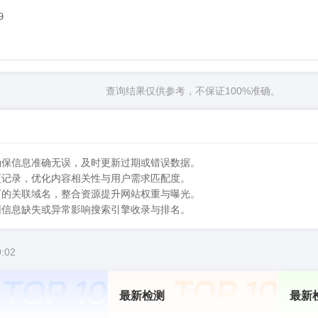


查询结果仅供参考，不保证100%准确。
，确保信息准确无误，及时更新过期或错误数据。
变更记录，优化内容相关性与用户需求匹配度。
器下的关联域名，整合资源提升网站权重与曝光。
免因信息缺失或异常影响搜索引擎收录与排名。
:02
最新检测
最新