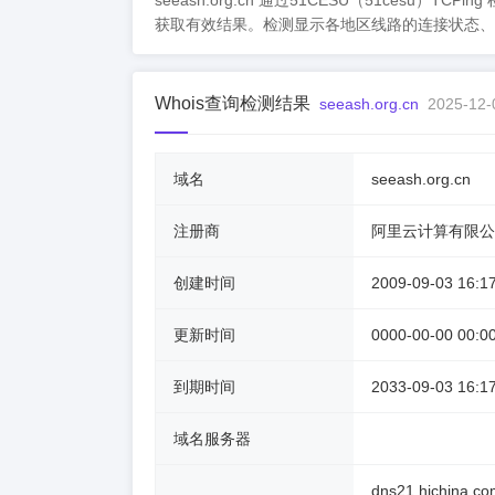
seeash.org.cn 通过51CESU（51ce
获取有效结果。检测显示各地区线路的连接状态、
Whois查询检测结果
seeash.org.cn
2025-12-
域名
seeash.org.cn
注册商
阿里云计算有限公
创建时间
2009-09-03 16:1
更新时间
0000-00-00 00:0
到期时间
2033-09-03 16:1
域名服务器
dns21.hichina.co