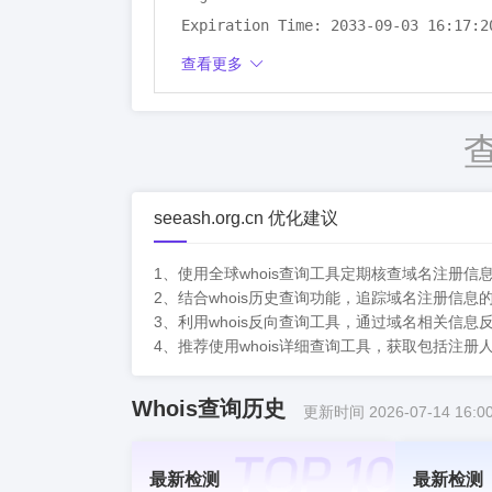
Expiration Time: 2033-09-03 16:17:20
DNSSEC: unsigned
查看更多
seeash.org.cn 优化建议
1、使用全球whois查询工具定期核查域名注册
2、结合whois历史查询功能，追踪域名注册信
3、利用whois反向查询工具，通过域名相关信
4、推荐使用whois详细查询工具，获取包括注
Whois查询历史
更新时间 2026-07-14 16:00
最新检测
最新检测