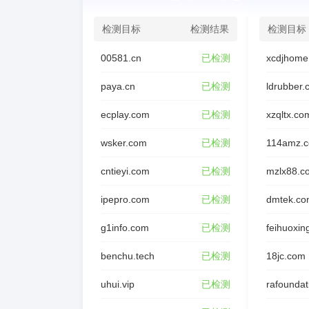
检测目标
检测结果
检测目标
00581.cn
已检测
xcdjhome
paya.cn
已检测
ldrubber
ecplay.com
已检测
xzqltx.co
wsker.com
已检测
114amz.
cntieyi.com
已检测
mzlx88.c
ipepro.com
已检测
dmtek.co
g1info.com
已检测
feihuoxin
benchu.tech
已检测
18jc.com
uhui.vip
已检测