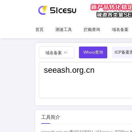
首页
测速工具
拦截查询
域名备案
Whois查询
ICP备案
域名备案
工具简介