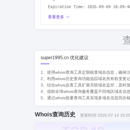
Expiration Time: 2026-09-09 18:09:48
DNSSEC: unsigned
查看更多
super1995.cn 优化建议
1、使用whois查询工具定期核查域名信息，确
2、利用whois历史查询功能追踪域名所有权变
3、结合whois反查工具扩展关联域名监控，及
4、借助全球whois查询服务覆盖不同地区域名
5、通过whois批量查询工具实现多域名信息同
Whois查询历史
更新时间 2026-07-14 16:00