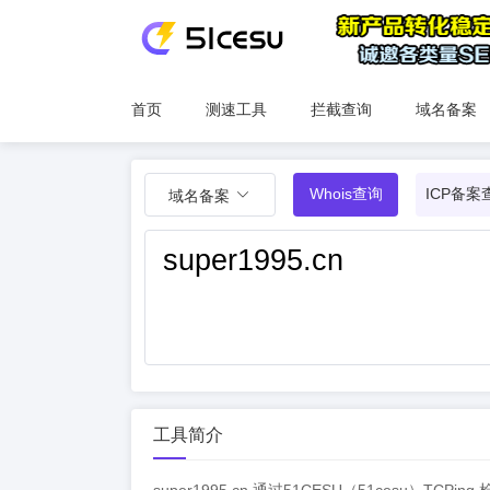
首页
测速工具
拦截查询
域名备案
Whois查询
ICP备案
域名备案
工具简介