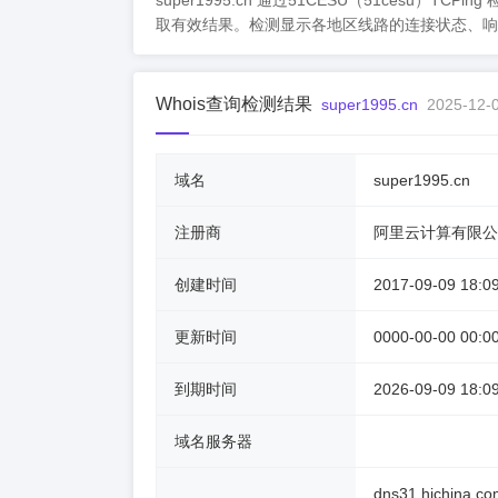
super1995.cn 通过51CESU（51ces
取有效结果。检测显示各地区线路的连接状态、响
Whois查询检测结果
super1995.cn
2025-12-0
域名
super1995.cn
注册商
阿里云计算有限公
创建时间
2017-09-09 18:0
更新时间
0000-00-00 00:0
到期时间
2026-09-09 18:0
域名服务器
dns31.hichina.co