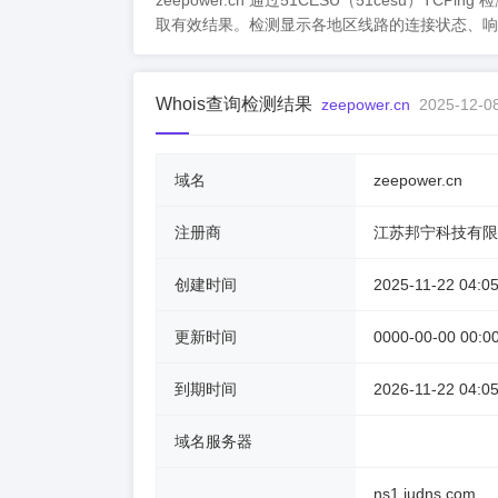
zeepower.cn 通过51CESU（51cesu
取有效结果。检测显示各地区线路的连接状态、响
Whois查询检测结果
zeepower.cn
2025-12-08
域名
zeepower.cn
注册商
江苏邦宁科技有限
创建时间
2025-11-22 04:05
更新时间
0000-00-00 00:0
到期时间
2026-11-22 04:05
域名服务器
ns1.judns.com