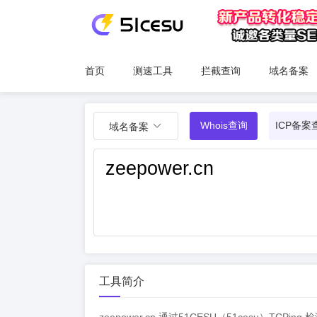
首页
测速工具
拦截查询
域名备案
Whois查询
ICP备案
域名备案
工具简介