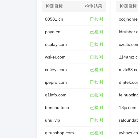
检测目标
检测结果
检测目标
00581.cn
已检测
xcdjhome
paya.cn
已检测
ldrubber
ecplay.com
已检测
xzqltx.co
wsker.com
已检测
114amz.
cntieyi.com
已检测
mzlx88.c
ipepro.com
已检测
dmtek.co
g1info.com
已检测
feihuoxin
benchu.tech
已检测
18jc.com
uhui.vip
已检测
qirunshop.com
已检测
yyhszs.cn