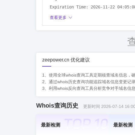
Expiration Time: 2026-11-22 04:05:08
DNSSEC: unsigned
查看更多
zeepower.cn 优化建议
1、使用全球whois查询工具定期核查域名信息
2、通过whois历史查询功能追踪域名信息变更
3、利用whois反向查询工具分析竞争对手域名
Whois查询历史
更新时间 2026-07-14 16:00
最新检测
最新检测