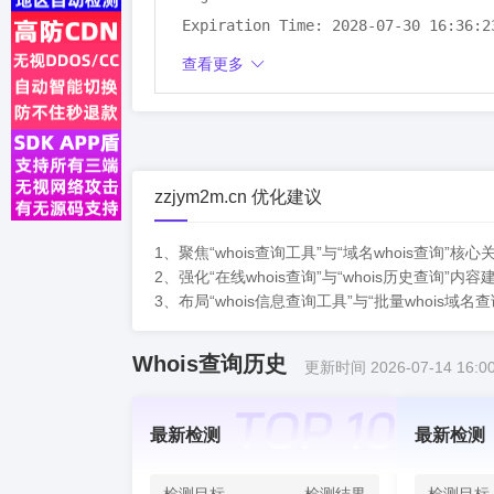
Expiration Time: 2028-07-30 16:36:23
DNSSEC: unsigned
查看更多
zzjym2m.cn 优化建议
1、聚焦“whois查询工具”与“域名whois查
2、强化“在线whois查询”与“whois历史查
3、布局“whois信息查询工具”与“批量whoi
Whois查询历史
更新时间 2026-07-14 16:00
最新检测
最新检测