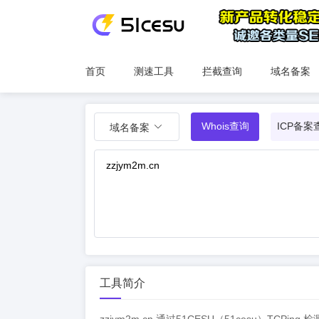
首页
测速工具
拦截查询
域名备案
Whois查询
ICP备案
域名备案
工具简介