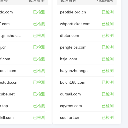
目标
检测结果
检测目标
检测结果
dc.com
已检测
peptide.org.cn
已检测
7.com
已检测
whportticket.com
已检测
wfxinqijinshu.com
已检测
dtpter.com
已检测
j.cn
已检测
pengfeibs.com
已检测
ff.com
已检测
hsjal.com
已检测
ouzi.com
已检测
haiyunzhuangshi.com
已检测
studio.cn
已检测
bolch168.com
已检测
cube.net
已检测
oursail.com
已检测
n.top
已检测
cqyrms.com
已检测
kill.com
已检测
soul-art.cn
已检测