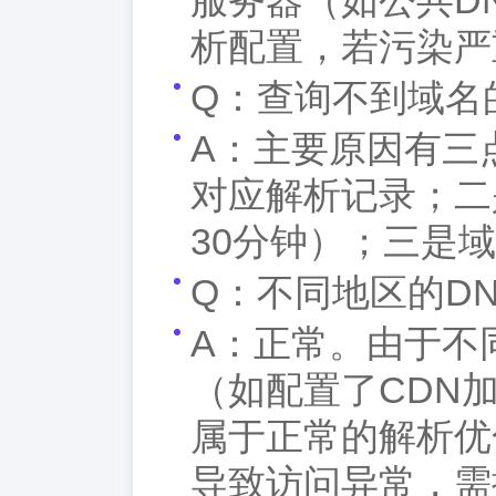
服务器（如公共D
析配置，若污染严
Q：查询不到域名
A：主要原因有三
对应解析记录；二
30分钟）；三是
Q：不同地区的D
A：正常。由于不
（如配置了CDN
属于正常的解析优
导致访问异常，需