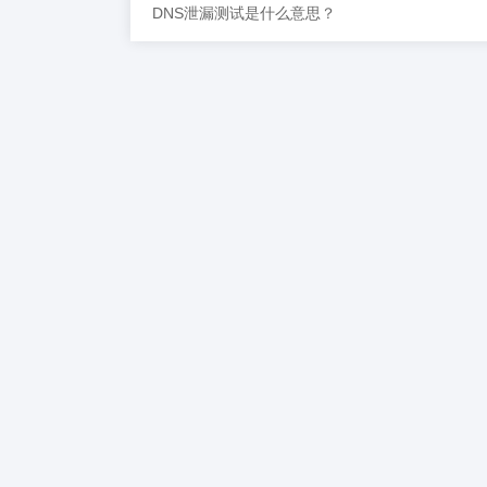
DNS泄漏测试是什么意思？