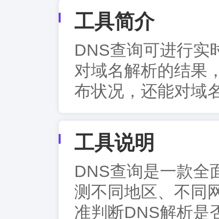
工具简介
DNS查询可进行实
对域名解析的结果
布状况，还能对域名
工具说明
DNS查询是一款全
测不同地区、不同
准判断DNS解析