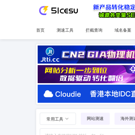
首页
测速工具
拦截查询
域名备案
网站测速
海外测
常用工具