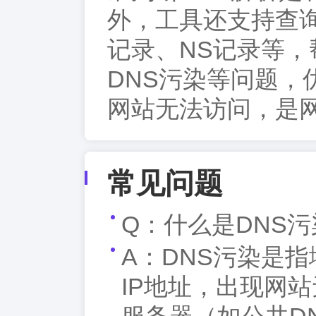
外，工具还支持查询
记录、NS记录等
DNS污染等问题，
网站无法访问，是网
常见问题
Q：什么是DNS
A：DNS污染是
IP地址，出现网