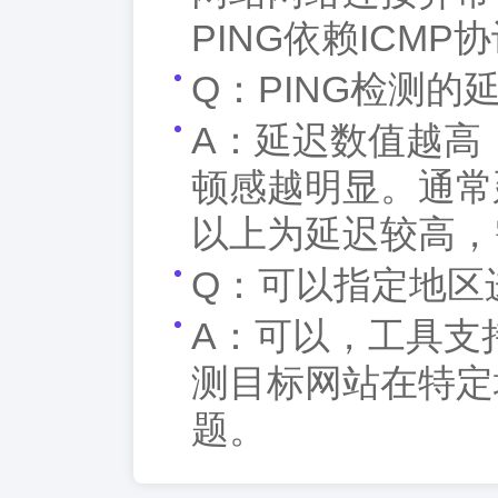
PING依赖ICM
Q：PING检测
A：延迟数值越高
顿感越明显。通常延迟
以上为延迟较高，
Q：可以指定地区进
A：可以，工具支
测目标网站在特定
题。