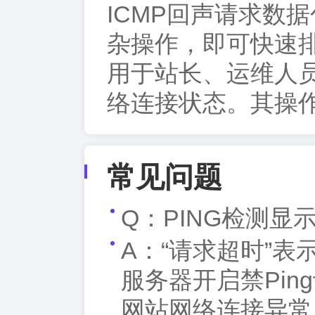
ICMP回声请求数
杂操作，即可快速
用于站长、运维人
络连接状态。其操
常见问题
Q：PING检测显
A：“请求超时”
服务器开启禁Pi
网站网络连接异常