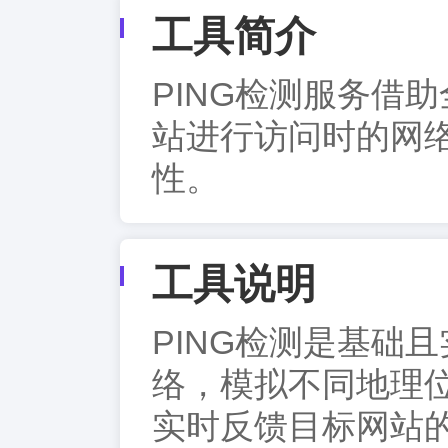
工具简介
PING检测服务借
站进行访问时的网
性。
工具说明
PING检测是基础
络，模拟不同地理
实时反馈目标网站