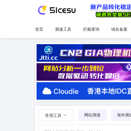
首页
测速工具
拦截查询
域名备案
网站测速
海外测
常用工具