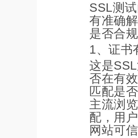
SSL测
有准确解
是否合规
1、证书
这是SS
否在有效
匹配是否
主流浏览
配，用户
网站可信