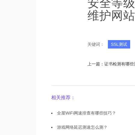
安全等级
维护网站
关键词：
SSL测试
上一篇：
证书检测有哪些
相关推荐：
全屋WiFi网速排查有哪些技巧？
游戏网络延迟测速怎么测？