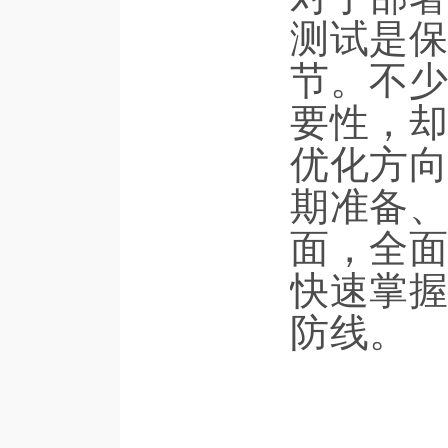
测试是保
节。不少
要性，却
优化方向
期准备、
面，全面
快速掌握
防线。