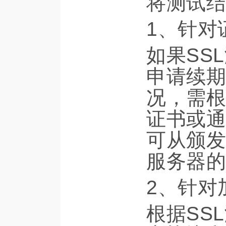
将测试结
1、针对
如果SS
申请续期
况，需根
证书或通
可从颁发
服务器的
2、针对
根据SS