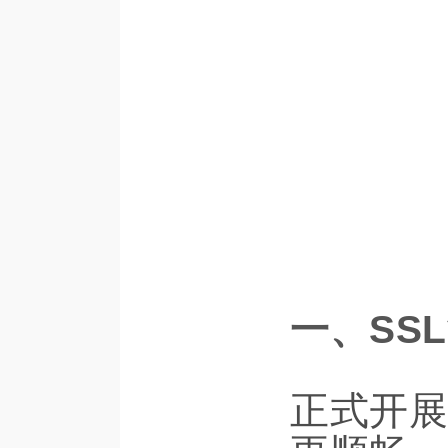
一、SS
正式开展