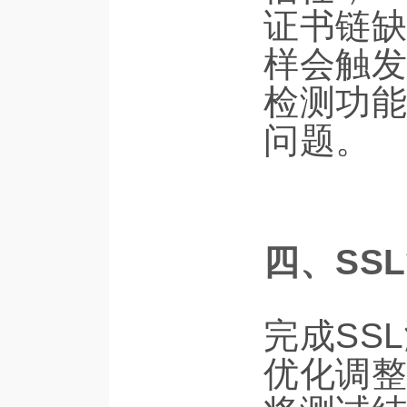
证书链缺
样会触发
检测功能
问题。
四、SS
完成SS
优化调整