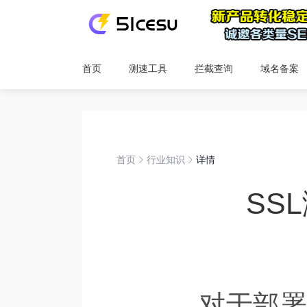
首页
测速工具
拦截查询
域名备案
首页
行业知识
详情
SS
对于部署