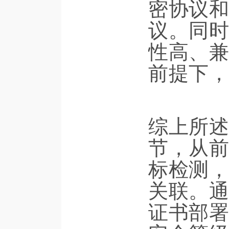
密协议和
议。同时
性高、兼
前提下，
综上所述
节，从前
标检测，
关联。通
证书部署