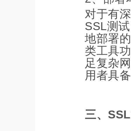
对于有深
SSL测
地部署的
类工具功
足复杂网
用者具备
三、SS