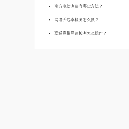
南方电信测速有哪些方法？
网络丢包率检测怎么做？
联通宽带网速检测怎么操作？