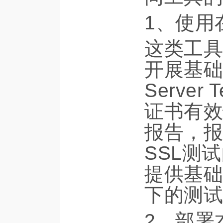
1、使用
这类工具
开展基础S
Serve
证书有效
报告，报
SSL测
提供基础
下的测试
2、部署