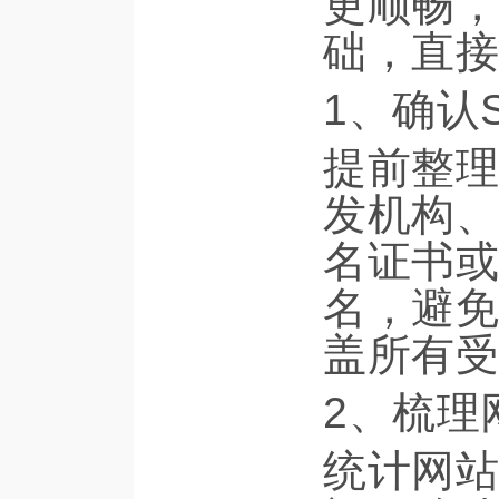
更顺畅，
础，直接
1、确认
提前整理
发机构、
名证书或
名，避免
盖所有受
2、梳理
统计网站