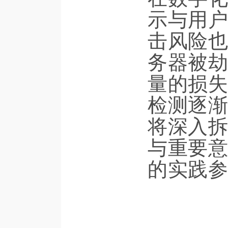
示与用户
击风险也
务器被劫
量的损失
检测逐渐
将深入拆
与重要意
的实践参