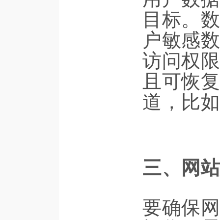
目标。数
户敏感数
访问权限
且可恢复
道，比如
三、网站
要确保网