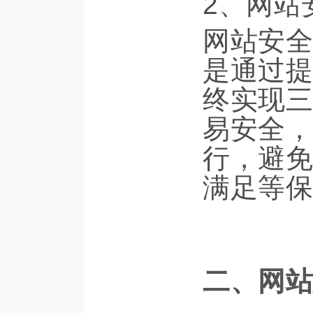
2、网站
网站安全
是通过提
终实现三
易安全，
行，避免
满足等保
二、网站