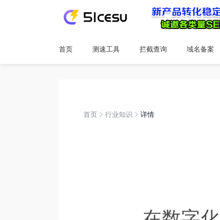
首页
测速工具
拦截查询
域名备案
首页
行业知识
详情
在数字化