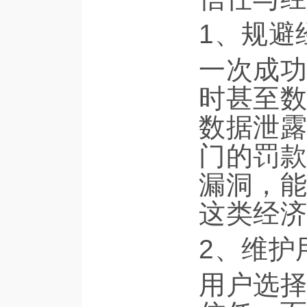
1、规避
一次成功
时甚至数
数据泄露
门的罚款
漏洞，能
这类经济
2、维护
用户选择