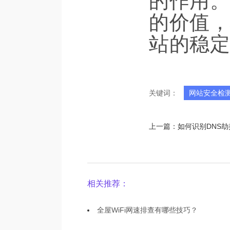
的作用。
的价值，
站的稳定
关键词：
网站安全检
上一篇：
如何识别DNS
相关推荐：
全屋WiFi网速排查有哪些技巧？