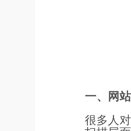
一、网站
很多人对