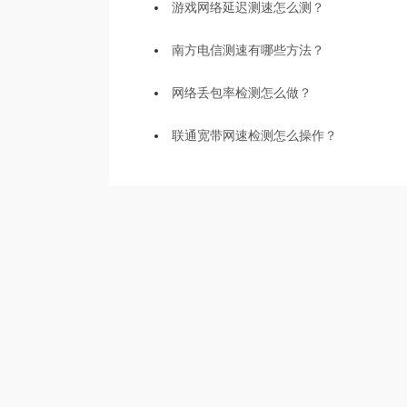
游戏网络延迟测速怎么测？
南方电信测速有哪些方法？
网络丢包率检测怎么做？
联通宽带网速检测怎么操作？