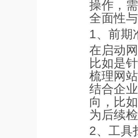
操作，需
全面性与
1、前期
在启动网
比如是针
梳理网站
结合企业
向，比如
为后续检
2、工具