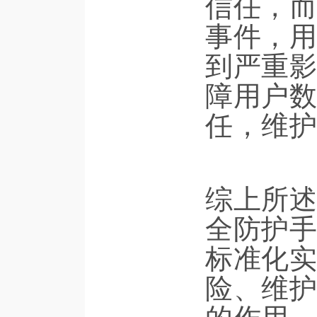
信任，而
事件，用
到严重影
障用户数
任，维护
综上所述
全防护手
标准化实
险、维护