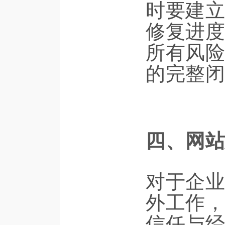
时要建立
修复进度
所有风险
的完整闭
四、网站
对于企业
外工作，
信任与经