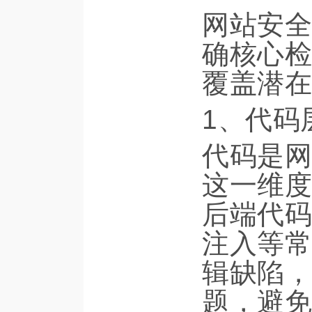
网站安全
确核心检
覆盖潜在
1、代码
代码是网
这一维度
后端代码
注入等常
辑缺陷，
题，避免