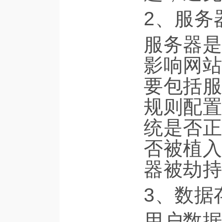
2、服务
服务器是
影响网站
要包括服
规则配置
统是否正
否被植入
器被劫持
3、数据
用户数据