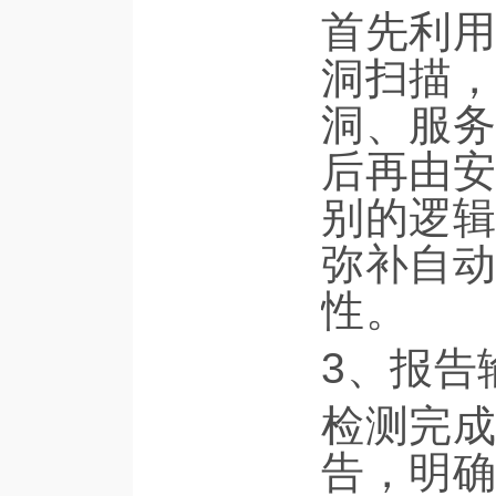
首先利用
洞扫描，
洞、服务
后再由安
别的逻辑
弥补自动
性。
3、报告
检测完成
告，明确