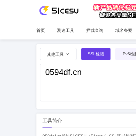
首页
测速工具
拦截查询
域名备案
SSL检测
IPv6检
其他工具
工具简介