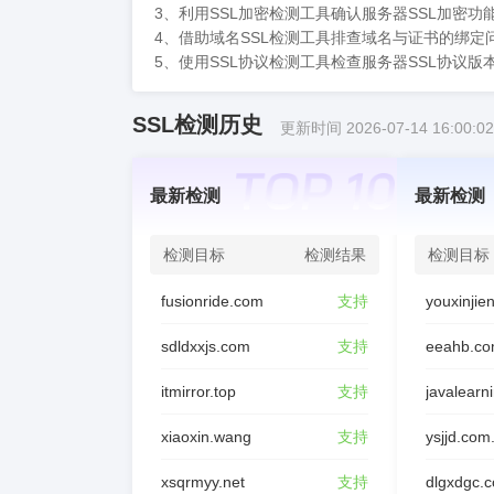
3、利用SSL加密检测工具确认服务器SSL加密
4、借助域名SSL检测工具排查域名与证书的绑定
5、使用SSL协议检测工具检查服务器SSL协议版
SSL检测历史
更新时间 2026-07-14 16:00:02
最新检测
最新检测
检测目标
检测结果
检测目标
fusionride.com
支持
sdldxxjs.com
支持
eeahb.co
itmirror.top
支持
javalearn
xiaoxin.wang
支持
ysjjd.com
xsqrmyy.net
支持
dlgxdgc.