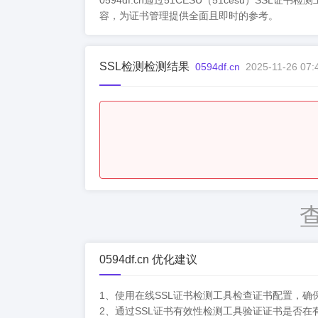
0594df.cn通过51CESU（51cesu
容，为证书管理提供全面且即时的参考。
SSL检测检测结果
0594df.cn
2025-11-26 07:
0594df.cn 优化建议
1、使用在线SSL证书检测工具检查证书配置，
2、通过SSL证书有效性检测工具验证证书是否