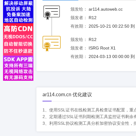
颁发给：
ar114.autoweb.cc
颁发者：
R12
有效期：
2025-10-21 00:22:50 
颁发给：
R12
颁发者：
ISRG Root X1
有效期：
2024-03-13 00:00:00 
ar114.com.cn 优化建议
1、使用SSL证书在线检测工具检查证书配置，重
2、定期通过SSL证书到期检测工具监控证书剩
3、利用SSL协议检测工具分析加密协议安全性，