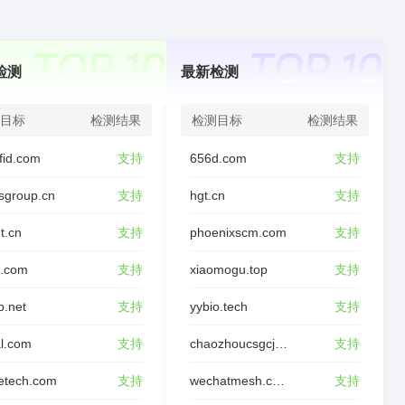
检测
最新检测
目标
检测结果
检测目标
检测结果
fid.com
支持
656d.com
支持
sgroup.cn
支持
hgt.cn
支持
t.cn
支持
phoenixscm.com
支持
d.com
支持
xiaomogu.top
支持
p.net
支持
yybio.tech
支持
l.com
支持
chaozhoucsgcjl.com
支持
etech.com
支持
wechatmesh.com
支持