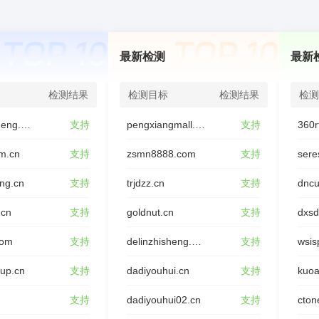
最新检测
最新
检测结果
检测目标
检测结果
检测
youxinjieneng.com
支持
pengxiangmall.com
支持
360r
m.cn
支持
zsmn8888.com
支持
sere
ing.cn
支持
trjdzz.cn
支持
dncu
.cn
支持
goldnut.cn
支持
dxs
com
支持
delinzhisheng.com
支持
wsis
oup.cn
支持
dadiyouhui.cn
支持
kuoa
支持
dadiyouhui02.cn
支持
cton