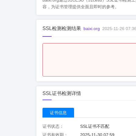
baixi.org通过51CESU（51cesu
容，为证书管理提供全面且即时的参考。
SSL检测检测结果
baixi.org
2025-11-26 07:3
SSL证书检测详情
证书信息
证书状态：
SSL证书不匹配
证书有效期：
2025-11-30 07:59