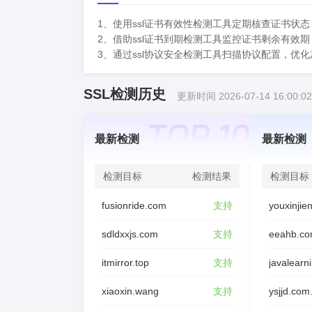
1、使用ssl证书有效性检测工具定期核查证书状
2、借助ssl证书到期检测工具监控证书剩余有效
3、通过ssl协议安全检测工具扫描协议配置，优
SSL检测历史
更新时间 2026-07-14 16:00:02
最新检测
最新检测
检测目标
检测结果
检测目标
fusionride.com
支持
sdldxxjs.com
支持
eeahb.co
itmirror.top
支持
javalearn
xiaoxin.wang
支持
ysjjd.com