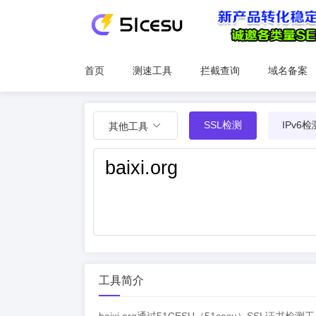
首页
测速工具
拦截查询
域名备案
SSL检测
IPv6检
其他工具
工具简介