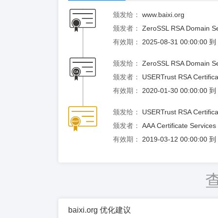
颁发给：
www.baixi.org
颁发者：
ZeroSSL RSA Domain Se
有效期：
2025-08-31 00:00:00 
颁发给：
ZeroSSL RSA Domain Se
颁发者：
USERTrust RSA Certificat
有效期：
2020-01-30 00:00:00 
颁发给：
USERTrust RSA Certificat
颁发者：
AAA Certificate Services
有效期：
2019-03-12 00:00:00 
baixi.org 优化建议