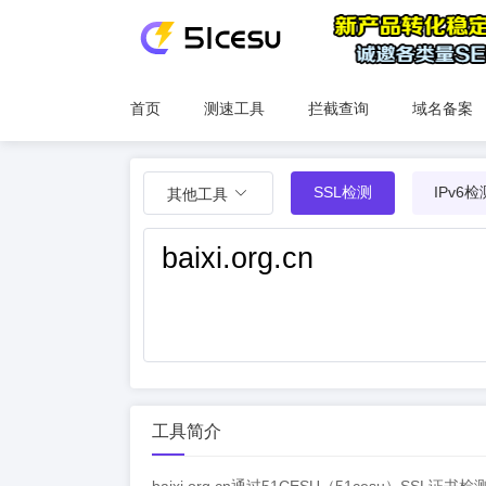
首页
测速工具
拦截查询
域名备案
SSL检测
IPv6检
其他工具
工具简介