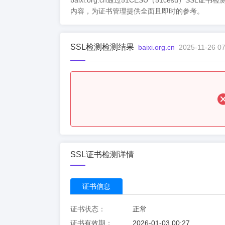
baixi.org.cn通过51CESU（51ce
内容，为证书管理提供全面且即时的参考。
SSL检测检测结果
baixi.org.cn
2025-11-26 07
SSL证书检测详情
证书信息
证书状态：
正常
证书有效期：
2026-01-03 00:27