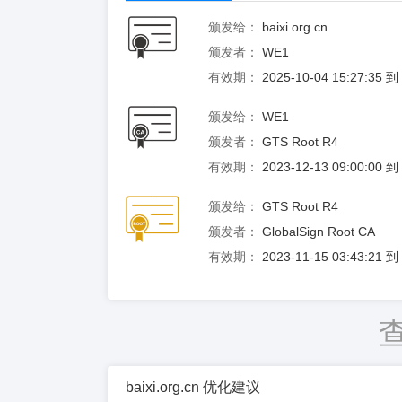
颁发给：
baixi.org.cn
颁发者：
WE1
有效期：
2025-10-04 15:27:35 
颁发给：
WE1
颁发者：
GTS Root R4
有效期：
2023-12-13 09:00:00 
颁发给：
GTS Root R4
颁发者：
GlobalSign Root CA
有效期：
2023-11-15 03:43:21 
baixi.org.cn 优化建议