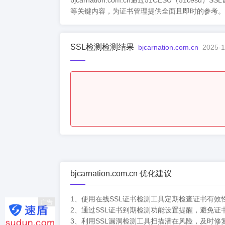
bjcarnation.com.cn通过51CESU
等关键内容，为证书管理提供全面且即时的参考。
SSL检测检测结果
bjcarnation.com.cn
2025-1
bjcarnation.com.cn 优化建议
1、使用在线SSL证书检测工具定期检查证书有效
广告
2、通过SSL证书到期检测功能设置提醒，避免证
3、利用SSL漏洞检测工具扫描潜在风险，及时修