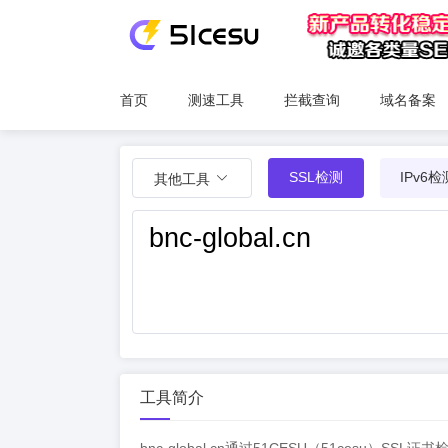
首页
测速工具
拦截查询
域名备案
SSL检测
IPv6检
其他工具
工具简介