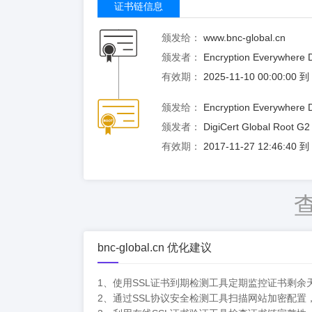
证书链信息
颁发给：
www.bnc-global.cn
颁发者：
Encryption Everywhere 
有效期：
2025-11-10 00:00:00 
颁发给：
Encryption Everywhere 
颁发者：
DigiCert Global Root G2
有效期：
2017-11-27 12:46:40 
bnc-global.cn 优化建议
1、使用SSL证书到期检测工具定期监控证书剩余
2、通过SSL协议安全检测工具扫描网站加密配置，确