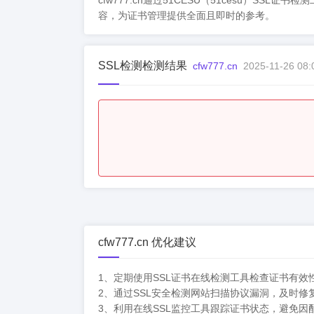
cfw777.cn通过51CESU（51cesu
容，为证书管理提供全面且即时的参考。
SSL检测检测结果
cfw777.cn
2025-11-26 08:
cfw777.cn 优化建议
1、定期使用SSL证书在线检测工具检查证书有效
2、通过SSL安全检测网站扫描协议漏洞，及时修
3、利用在线SSL监控工具跟踪证书状态，避免因