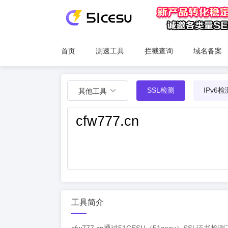
首页
测速工具
拦截查询
域名备案
SSL检测
IPv6检
其他工具
工具简介