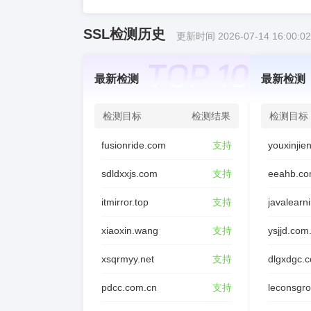
SSL检测历史
更新时间 2026-07-14 16:00:02
最新检测
最新检测
检测目标
检测结果
检测目标
fusionride.com
支持
sdldxxjs.com
支持
eeahb.co
itmirror.top
支持
javalearn
xiaoxin.wang
支持
ysjjd.com
xsqrmyy.net
支持
dlgxdgc.
pdcc.com.cn
支持
leconsgr