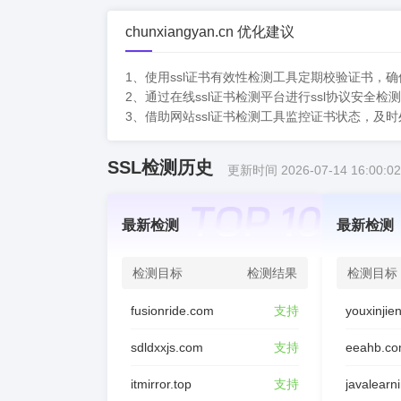
chunxiangyan.cn 优化建议
1、使用ssl证书有效性检测工具定期校验证书，
2、通过在线ssl证书检测平台进行ssl协议安全
3、借助网站ssl证书检测工具监控证书状态，及
SSL检测历史
更新时间 2026-07-14 16:00:02
最新检测
最新检测
检测目标
检测结果
检测目标
fusionride.com
支持
sdldxxjs.com
支持
eeahb.co
itmirror.top
支持
javalearn