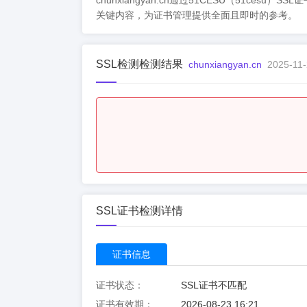
chunxiangyan.cn通过51CESU（5
关键内容，为证书管理提供全面且即时的参考。
SSL检测检测结果
chunxiangyan.cn
2025-11-
SSL证书检测详情
证书信息
证书状态：
SSL证书不匹配
证书有效期：
2026-08-23 16:21