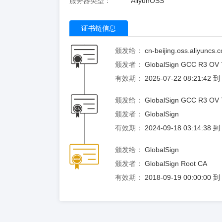
服务器类型：
AliyunOSS
证书链信息
颁发给：
cn-beijing.oss.aliyuncs.
颁发者：
GlobalSign GCC R3 OV
有效期：
2025-07-22 08:21:42 
颁发给：
GlobalSign GCC R3 OV
颁发者：
GlobalSign
有效期：
2024-09-18 03:14:38 
颁发给：
GlobalSign
颁发者：
GlobalSign Root CA
有效期：
2018-09-19 00:00:00 