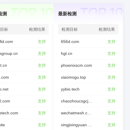
检测
最新检测
目标
检测结果
检测目标
检测结果
fid.com
支持
656d.com
支持
sgroup.cn
支持
hgt.cn
支持
t.cn
支持
phoenixscm.com
支持
d.com
支持
xiaomogu.top
支持
p.net
支持
yybio.tech
支持
l.com
支持
chaozhoucsgcjl.com
支持
etech.com
支持
wechatmesh.com
支持
site
支持
xingjixingyuan.com
支持