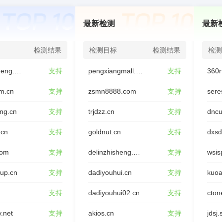
最新检测
最新
检测结果
检测目标
检测结果
检测
youxinjieneng.com
支持
pengxiangmall.com
支持
360r
m.cn
支持
zsmn8888.com
支持
sere
ing.cn
支持
trjdzz.cn
支持
dncu
.cn
支持
goldnut.cn
支持
dxs
com
支持
delinzhisheng.com
支持
wsis
oup.cn
支持
dadiyouhui.cn
支持
kuoa
支持
dadiyouhui02.cn
支持
cton
y.net
支持
akios.cn
支持
jdsj.