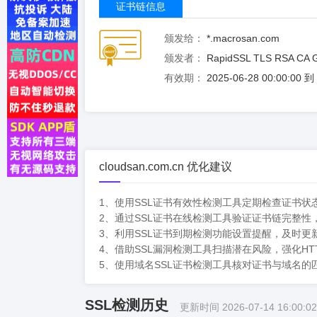
证书链信息
颁发给：
*.macrosan.com
颁发者：
RapidSSL TLS RSA CA 
有效期：
2025-06-28 00:00:00 
cloudsan.com.cn 优化建议
1、使用SSL证书有效性检测工具定期检查证书
2、通过SSL证书在线检测工具验证证书链完整
3、利用SSL证书到期检测功能设置提醒，及时更
4、借助SSL漏洞检测工具扫描潜在风险，强化HT
5、使用域名SSL证书检测工具核对证书与域名的
SSL检测历史
更新时间 2026-07-14 16:00:02